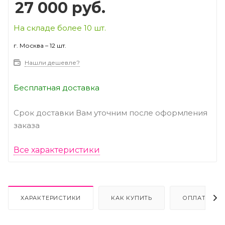
27 000
руб.
На складе более 10 шт.
г. Москва – 12 шт.
Нашли дешевле?
Бесплатная доставка
Срок доставки Вам уточним после оформления
заказа
Все характеристики
ХАРАКТЕРИСТИКИ
КАК КУПИТЬ
ОПЛАТА