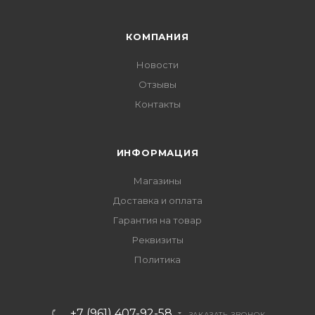
КОМПАНИЯ
Новости
Отзывы
Контакты
ИНФОРМАЦИЯ
Магазины
Доставка и оплата
Гарантия на товар
Реквизиты
Политика
+7 (961) 407-92-58
ЗАКАЗАТЬ ЗВОНОК