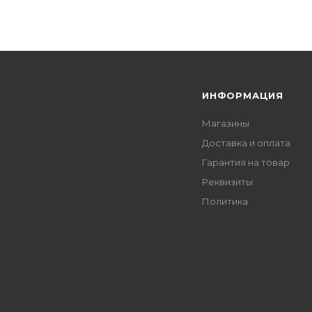
Я
ИНФОРМАЦИЯ
Магазины
Доставка и оплата
Гарантия на товар
Реквизиты
Политика