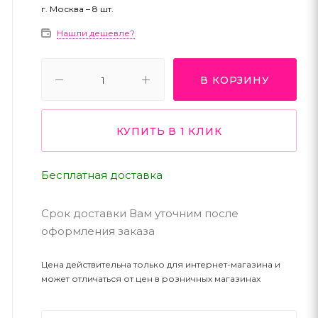
г. Москва – 8 шт.
Нашли дешевле?
В КОРЗИНУ
КУПИТЬ В 1 КЛИК
Бесплатная доставка
Срок доставки Вам уточним после
оформления заказа
Цена действительна только для интернет-магазина и
может отличаться от цен в розничных магазинах