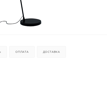
Ь
ОПЛАТА
ДОСТАВКА
е