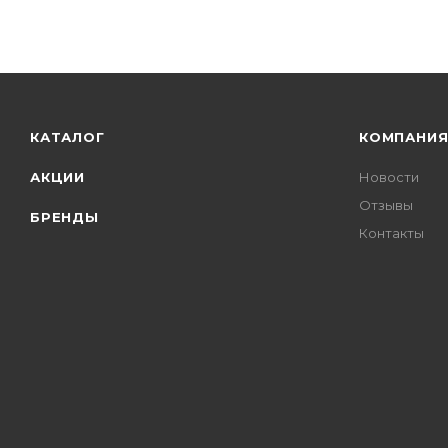
КАТАЛОГ
КОМПАНИ
АКЦИИ
Новости
Отзывы
БРЕНДЫ
Контакты