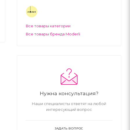
Все товары категории
Все товары бренда Moderli
Нужна консультация?
Наши специалисты ответят на любой
интересующий вопрос
ЗАДАТЬ ВОПРОС