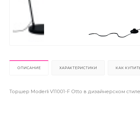
Next
ОПИСАНИЕ
ХАРАКТЕРИСТИКИ
КАК КУПИТ
Торшер Moderli V11001-F Otto в дизайнерском стил