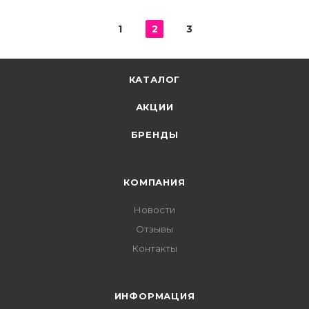
1
2
3
КАТАЛОГ
АКЦИИ
БРЕНДЫ
КОМПАНИЯ
Новости
Отзывы
Контакты
ИНФОРМАЦИЯ