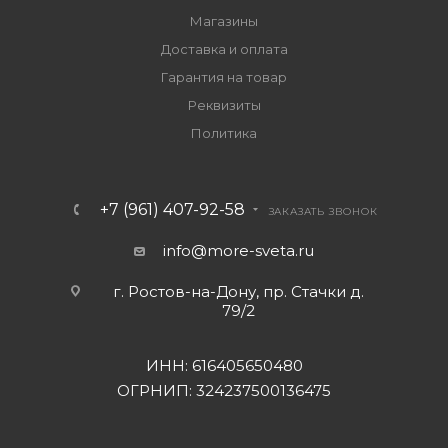
Магазины
Доставка и оплата
Гарантия на товар
Реквизиты
Политика
+7 (961) 407-92-58
ЗАКАЗАТЬ ЗВОНОК
info@more-sveta.ru
г. Ростов-на-Дону, пр. Стачки д.
79/2
ИНН: 616405650480
ОГРНИП: 324237500136475