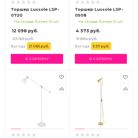
Торшер Lussole LSP-
Торшер Lussole LSP-
0720
0508
На складе более 10 шт.
На складе более 10 шт.
12 098 руб.
4 573 руб.
33 163 руб.
9 884 руб.
Выгода:
21 065 руб.
Выгода:
5 311 руб.
В КОРЗИНУ
В КОРЗИНУ