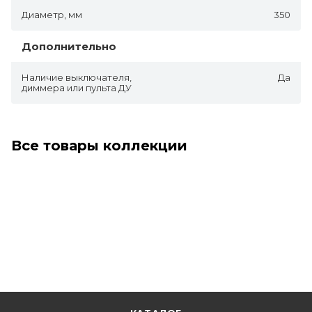
Диаметр, мм
350
Дополнительно
Наличие выключателя,
Да
диммера или пульта ДУ
Все товары коллекции