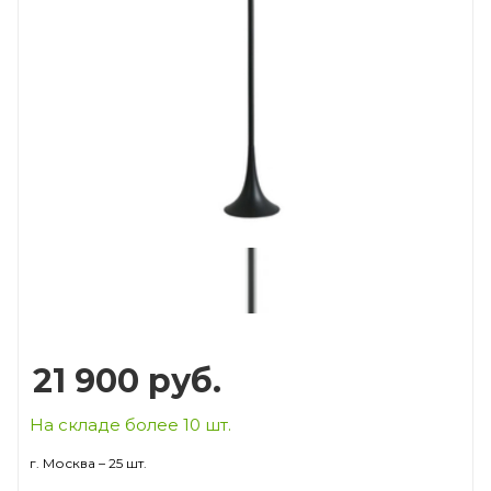
Prev
Next
21 900
руб.
На складе более 10 шт.
г. Москва – 25 шт.