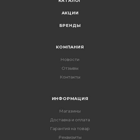
КАТАЛОГ
АКЦИИ
БРЕНДЫ
КОМПАНИЯ
Новости
Отзывы
Контакты
ИНФОРМАЦИЯ
Магазины
Доставка и оплата
Гарантия на товар
Реквизиты