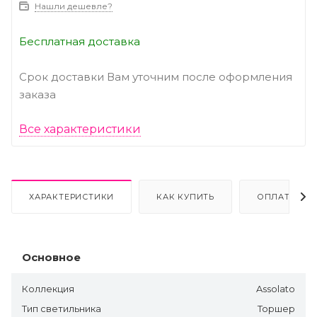
Нашли дешевле?
Бесплатная доставка
Срок доставки Вам уточним после оформления
заказа
Все характеристики
ХАРАКТЕРИСТИКИ
КАК КУПИТЬ
ОПЛАТА
Основное
Коллекция
Assolato
Тип светильника
Торшер