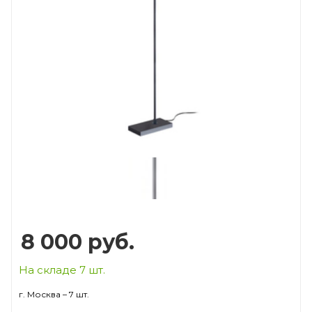
Prev
Next
8 000
руб.
На складе 7 шт.
г. Москва – 7 шт.