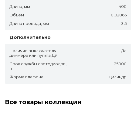
Длина, мм
400
Объем
0,02865
Длина провода, мм
3,5
Дополнительно
Наличие выключателя,
Да
диммера или пульта ДУ
Срок службы светодиодов,
25000
ч
Форма плафона
цилиндр
Все товары коллекции