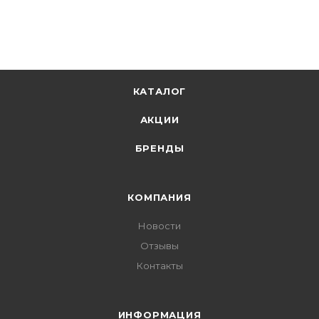
КАТАЛОГ
АКЦИИ
БРЕНДЫ
КОМПАНИЯ
Новости
Отзывы
Контакты
ИНФОРМАЦИЯ