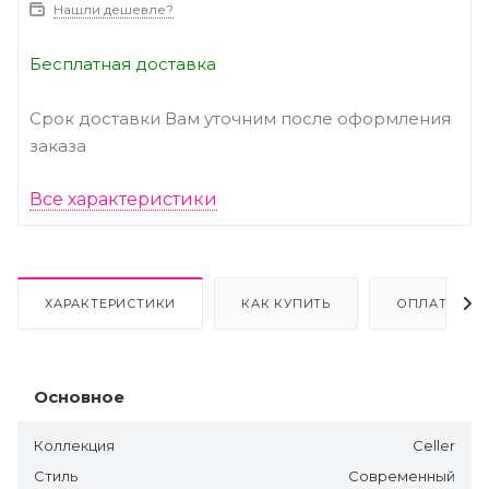
Нашли дешевле?
Бесплатная доставка
Срок доставки Вам уточним после оформления
заказа
Все характеристики
ХАРАКТЕРИСТИКИ
КАК КУПИТЬ
ОПЛАТА
Основное
Коллекция
Celler
Стиль
Современный