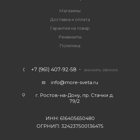
Магазины
Доставка и оплата
Гарантия на товар
Реквизиты
Политика
+7 (961) 407-92-58
ЗАКАЗАТЬ ЗВОНОК
info@more-sveta.ru
г. Ростов-на-Дону, пр. Стачки д.
79/2
ИНН: 616405650480
ОГРНИП: 324237500136475