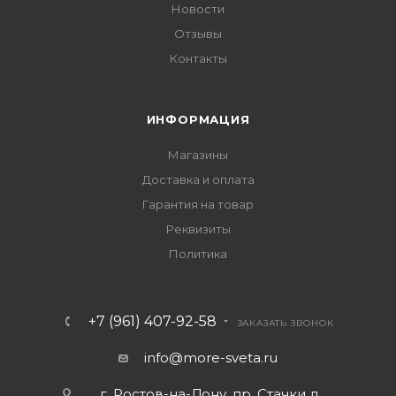
Новости
Отзывы
Контакты
ИНФОРМАЦИЯ
Магазины
Доставка и оплата
Гарантия на товар
Реквизиты
Политика
+7 (961) 407-92-58
ЗАКАЗАТЬ ЗВОНОК
info@more-sveta.ru
г. Ростов-на-Дону, пр. Стачки д.