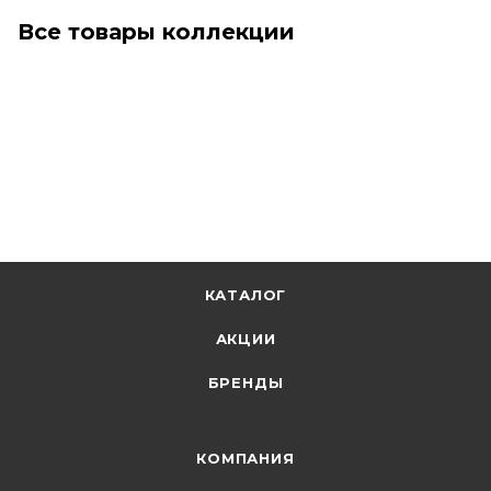
Все товары коллекции
КАТАЛОГ
АКЦИИ
БРЕНДЫ
КОМПАНИЯ