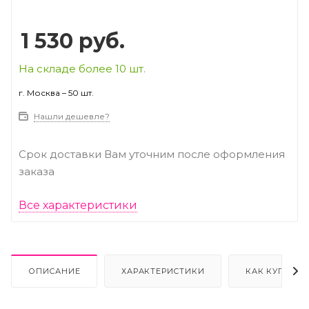
1 530
руб.
На складе более 10 шт.
г. Москва – 50 шт.
Нашли дешевле?
Срок доставки Вам уточним после оформления
заказа
Все характеристики
ОПИСАНИЕ
ХАРАКТЕРИСТИКИ
КАК КУПИТЬ