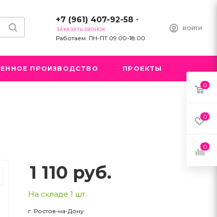
+7 (961) 407-92-58
ВОЙТИ
ЗАКАЗАТЬ ЗВОНОК
Работаем: ПН-ПТ 09:00-18:00
ЕННОЕ ПРОИЗВОДСТВО
ПРОЕКТЫ
0
0
0
1 110
руб.
На складе 1 шт.
г. Ростов-на-Дону: