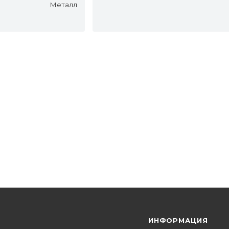
Металл
Я
ИНФОРМАЦИЯ