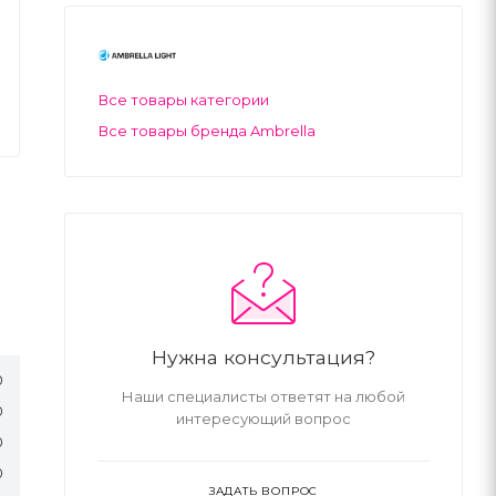
Все товары категории
Все товары бренда Ambrella
Нужна консультация?
0
Наши специалисты ответят на любой
0
интересующий вопрос
0
0
ЗАДАТЬ ВОПРОС