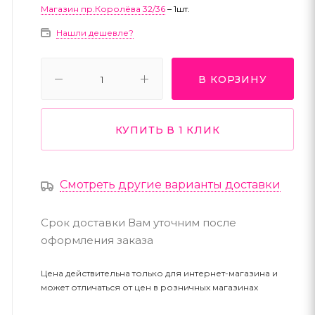
Магазин пр.Королёва 32/36
– 1шт.
Нашли дешевле?
В КОРЗИНУ
КУПИТЬ В 1 КЛИК
Смотреть другие варианты доставки
Срок доставки Вам уточним после
оформления заказа
Цена действительна только для интернет-магазина и
может отличаться от цен в розничных магазинах