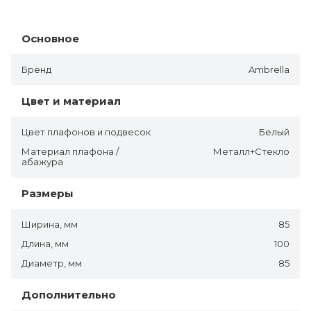
Основное
Бренд
Ambrella
Цвет и материал
Цвет плафонов и подвесок
Белый
Материал плафона /
Металл+Стекло
абажура
Размеры
Ширина, мм
85
Длина, мм
100
Диаметр, мм
85
Дополнительно