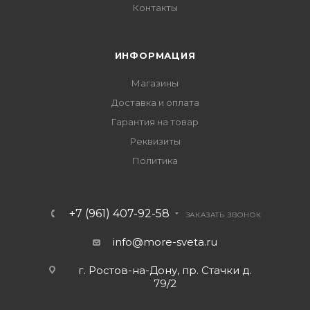
Контакты
ИНФОРМАЦИЯ
Магазины
Доставка и оплата
Гарантия на товар
Реквизиты
Политика
+7 (961) 407-92-58
ЗАКАЗАТЬ ЗВОНОК
info@more-sveta.ru
г. Ростов-на-Дону, пр. Стачки д.
79/2