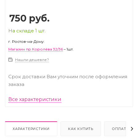
750
руб.
На складе 1 шт.
г. Ростов-на-Дону:
Магазин пр.Королёва 32/36
– 1шт.
Нашли дешевле?
Срок доставки Вам уточним после оформления
заказа
Все характеристики
ХАРАКТЕРИСТИКИ
КАК КУПИТЬ
ОПЛАТА