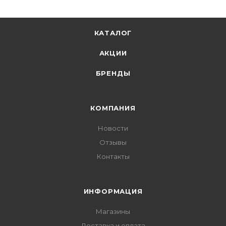
КАТАЛОГ
АКЦИИ
БРЕНДЫ
КОМПАНИЯ
Новости
Отзывы
Контакты
ИНФОРМАЦИЯ
Магазины
Доставка и оплата