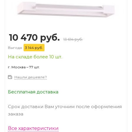
Prev
Next
10 470 руб.
13 614 руб.
Выгода:
3 144 руб.
На складе более 10 шт.
г. Москва – 77 шт.
Нашли дешевле?
Бесплатная доставка
Срок доставки Вам уточним после оформления
заказа
Все характеристики