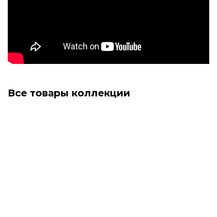
Все товары коллекции