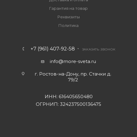
Гарантия на товар
Реквизиты
Политика
+7 (961) 407-92-58
ЗАКАЗАТЬ ЗВОНОК
info@more-sveta.ru
г. Ростов-на-Дону, пр. Стачки д.
79/2
ИНН: 616405650480
ОГРНИП: 324237500136475