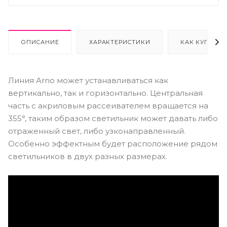
ОПИСАНИЕ
ХАРАКТЕРИСТИКИ
КАК КУПИТЬ
Линия Arno может устанавливаться как
вертикально, так и горизонтально. Центральная
часть с акриловым рассеивателем вращается на
355°, таким образом светильник может давать либо
отраженный свет, либо узконаправленный.
Особенно эффектным будет расположение рядом
светильников в двух разных размерах.