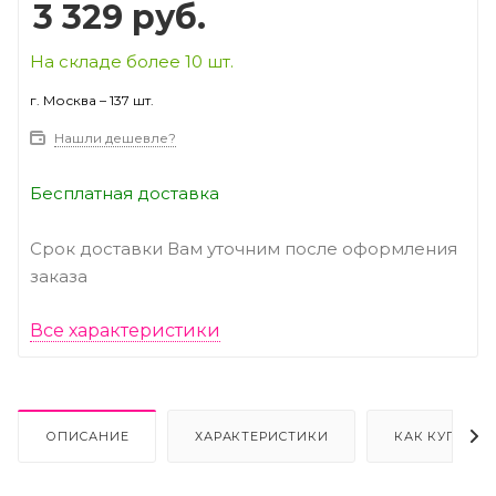
3 329
руб.
На складе более 10 шт.
г. Москва – 137 шт.
Нашли дешевле?
Бесплатная доставка
Срок доставки Вам уточним после оформления
заказа
Все характеристики
ОПИСАНИЕ
ХАРАКТЕРИСТИКИ
КАК КУПИТЬ