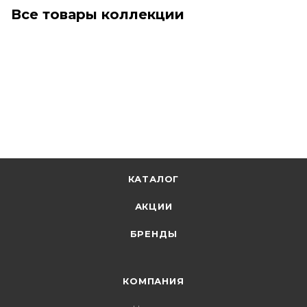
Все товары коллекции
КАТАЛОГ
АКЦИИ
БРЕНДЫ
КОМПАНИЯ