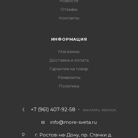
Новости
Отзывы
Контакты
ИНФОРМАЦИЯ
Магазины
Доставка и оплата
Гарантия на товар
Реквизиты
Политика
+7 (961) 407-92-58
ЗАКАЗАТЬ ЗВОНОК
info@more-sveta.ru
г. Ростов-на-Дону, пр. Стачки д.