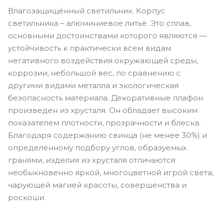
Влагозащищённый светильник. Корпус
светильника – алюминиевое литьё. Это сплав,
основными достоинствами которого являются —
устойчивость к практически всем видам
негативного воздействия окружающей среды,
коррозии, небольшой вес, по сравнению с
другими видами металла и экологическая
безопасность материала. Декоративные плафон
произведен из хрусталя. Он обладает высоким
показателем плотности, прозрачности и блеска.
Благодаря содержанию свинца (не менее 30%) и
определённому подбору углов, образуемых
гранями, изделия из хрусталя отличаются
необыкновенно яркой, многоцветной игрой света,
чарующей магией красоты, совершенства и
роскоши.