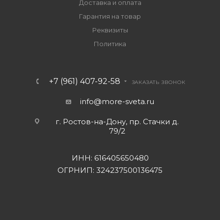
Доставка и оплата
Гарантия на товар
Реквизиты
Политика
+7 (961) 407-92-58
ЗАКАЗАТЬ ЗВОНОК
info@more-sveta.ru
г. Ростов-на-Дону, пр. Стачки д.
79/2
ИНН: 616405650480
ОГРНИП: 324237500136475