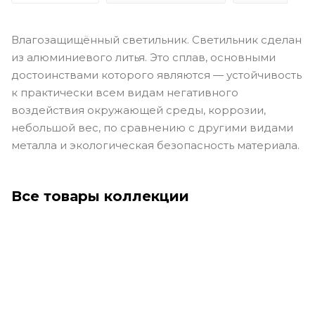
Влагозащищённый светильник. Светильник сделан
из алюминиевого литья. Это сплав, основными
достоинствами которого являются — устойчивость
к практически всем видам негативного
воздействия окружающей среды, коррозии,
небольшой вес, по сравнению с другими видами
металла и экологическая безопасность материала.
Все товары коллекции