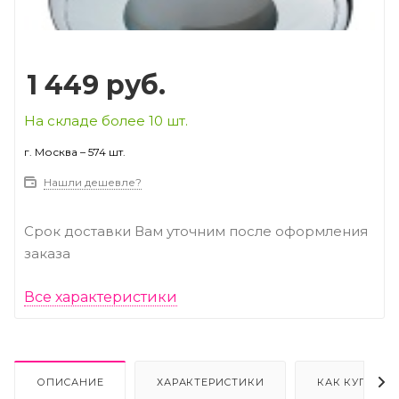
1 449
руб.
На складе более 10 шт.
г. Москва – 574 шт.
Нашли дешевле?
Срок доставки Вам уточним после оформления
заказа
Все характеристики
ОПИСАНИЕ
ХАРАКТЕРИСТИКИ
КАК КУПИТЬ