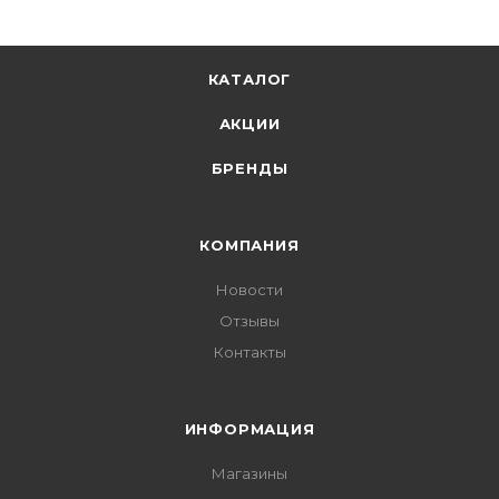
КАТАЛОГ
АКЦИИ
БРЕНДЫ
КОМПАНИЯ
Новости
Отзывы
Контакты
ИНФОРМАЦИЯ
Магазины