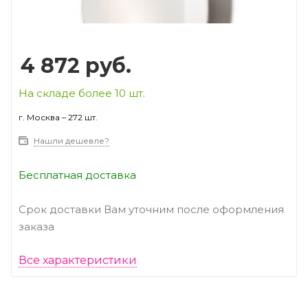
4 872
руб.
На складе более 10 шт.
г. Москва – 272 шт.
Нашли дешевле?
Бесплатная доставка
Срок доставки Вам уточним после оформления
заказа
Все характеристики