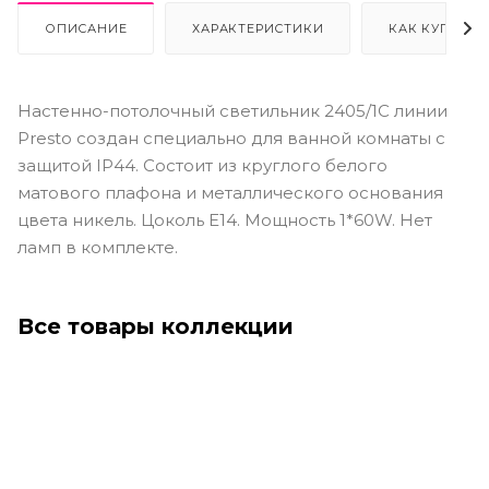
ОПИСАНИЕ
ХАРАКТЕРИСТИКИ
КАК КУПИТЬ
Настенно-потолочный светильник 2405/1C линии
Presto создан специально для ванной комнаты с
защитой IP44. Состоит из круглого белого
матового плафона и металлического основания
цвета никель. Цоколь E14. Мощность 1*60W. Нет
ламп в комплекте.
Все товары коллекции