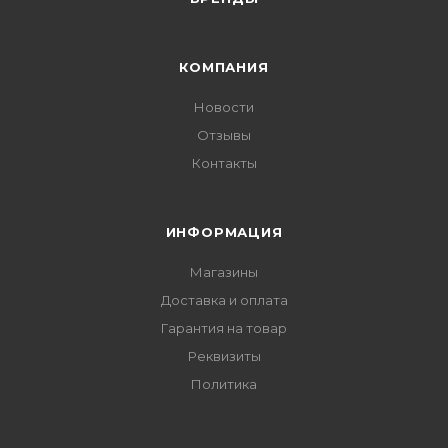
КОМПАНИЯ
Новости
Отзывы
Контакты
ИНФОРМАЦИЯ
Магазины
Доставка и оплата
Гарантия на товар
Реквизиты
Политика