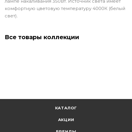
лампе накаливания 350Вт. Источник света имеет
комфортную цветовую температуру 4000К (белый
свет).
Все товары коллекции
КАТАЛОГ
АКЦИИ
БРЕНДЫ