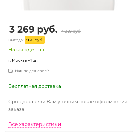
3 269 руб.
4 249 руб.
Выгода:
980 руб.
На складе 1 шт.
г. Москва – 1 шт.
Нашли дешевле?
Бесплатная доставка
Срок доставки Вам уточним после оформления
заказа
Все характеристики