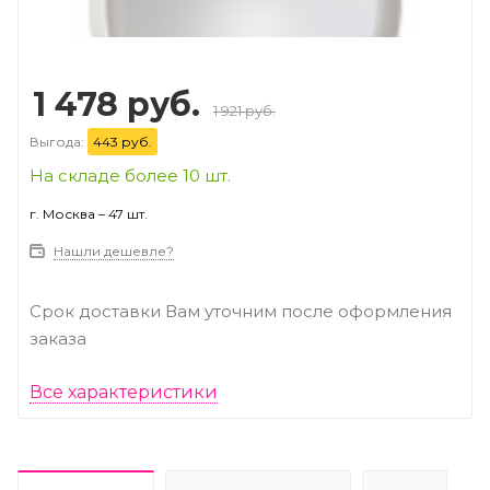
1 478 руб.
1 921 руб.
Выгода:
443 руб.
На складе более 10 шт.
г. Москва – 47 шт.
Нашли дешевле?
Срок доставки Вам уточним после оформления
заказа
Все характеристики