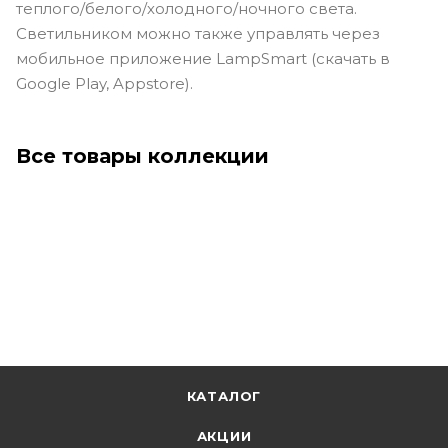
теплого/белого/холодного/ночного света.
Светильником можно также управлять через
мобильное приложение LampSmart (скачать в
Google Play, Appstore).
Все товары коллекции
КАТАЛОГ
АКЦИИ