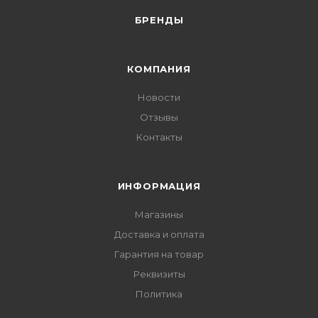
БРЕНДЫ
КОМПАНИЯ
Новости
Отзывы
Контакты
ИНФОРМАЦИЯ
Магазины
Доставка и оплата
Гарантия на товар
Реквизиты
Политика