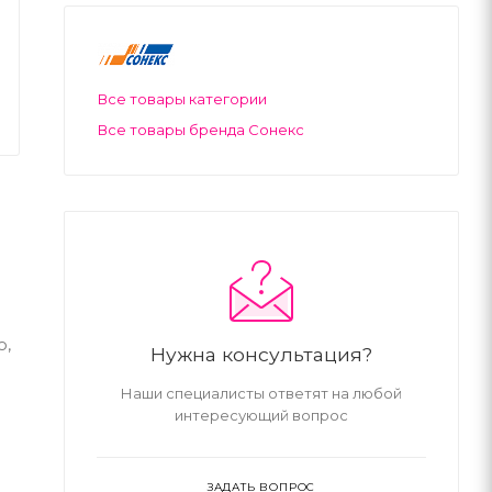
Все товары категории
Все товары бренда Сонекс
ю,
Нужна консультация?
Наши специалисты ответят на любой
интересующий вопрос
ЗАДАТЬ ВОПРОС