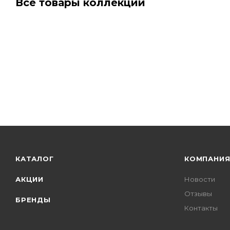
Все товары коллекции
КАТАЛОГ
КОМПАНИ
АКЦИИ
Новости
Отзывы
БРЕНДЫ
Контакты