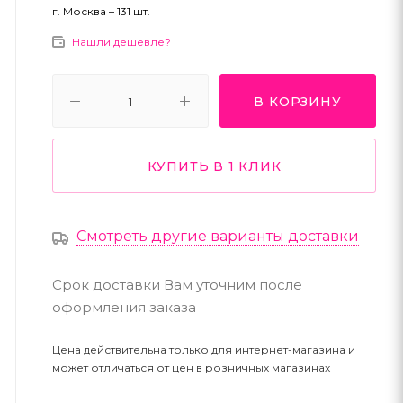
г. Москва – 131 шт.
Нашли дешевле?
В КОРЗИНУ
КУПИТЬ В 1 КЛИК
Смотреть другие варианты доставки
Срок доставки Вам уточним после
оформления заказа
Цена действительна только для интернет-магазина и
может отличаться от цен в розничных магазинах