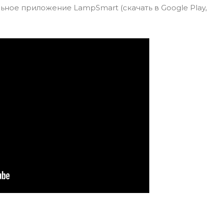
ное приложение LampSmart (скачать в Google Play,