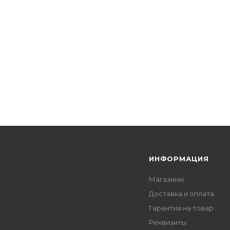
Я
ИНФОРМАЦИЯ
Магазины
Доставка и оплата
Гарантия на товар
Реквизиты