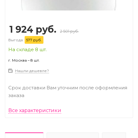
1 924 руб.
2 501 руб.
Выгода:
577 руб.
На складе 8 шт.
г. Москва – 8 шт.
Нашли дешевле?
Срок доставки Вам уточним после оформления
заказа
Все характеристики