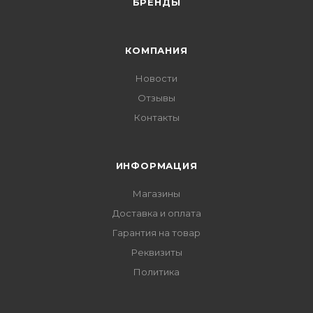
БРЕНДЫ
КОМПАНИЯ
Новости
Отзывы
Контакты
ИНФОРМАЦИЯ
Магазины
Доставка и оплата
Гарантия на товар
Реквизиты
Политика