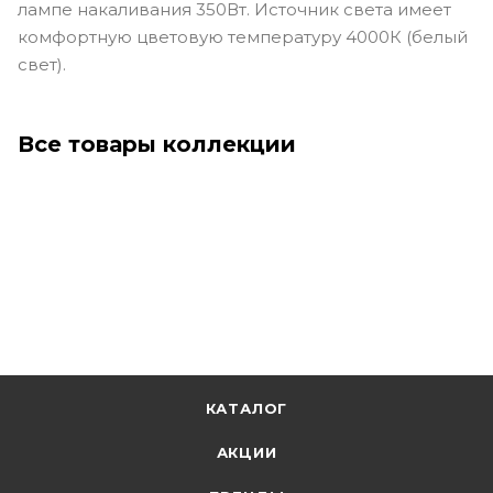
лампе накаливания 350Вт. Источник света имеет
комфортную цветовую температуру 4000К (белый
свет).
Все товары коллекции
КАТАЛОГ
АКЦИИ