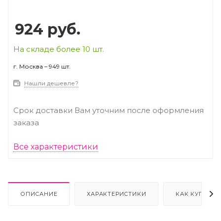
924
руб.
На складе более 10 шт.
г. Москва – 949 шт.
Нашли дешевле?
Срок доставки Вам уточним после оформления
заказа
Все характеристики
ОПИСАНИЕ
ХАРАКТЕРИСТИКИ
КАК КУПИТЬ