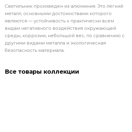
Светильник произведен из алюминия. Это лёгкий
металл, основными достоинствами которого
являются — устойчивость к практически всем
видам негативного воздействия окружающей
среды, коррозии, небольшой вес, по сравнению с
другими видами металла и экологическая
безопасность материала.
Все товары коллекции