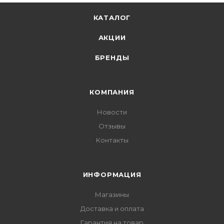
КАТАЛОГ
АКЦИИ
БРЕНДЫ
КОМПАНИЯ
Новости
Отзывы
Контакты
ИНФОРМАЦИЯ
Магазины
Доставка и оплата
Гарантия на товар