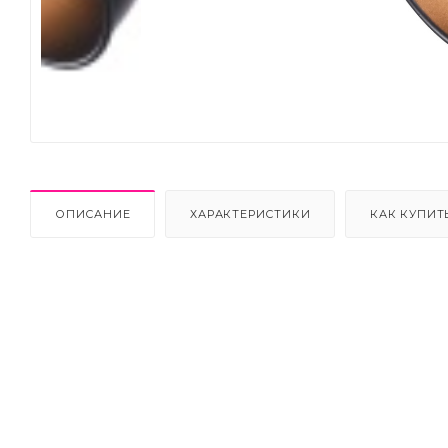
Next
ОПИСАНИЕ
ХАРАКТЕРИСТИКИ
КАК КУПИТ