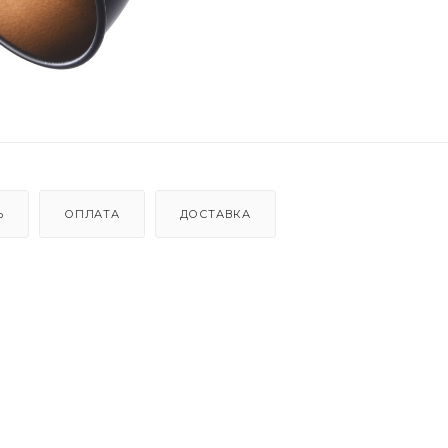
Ь
ОПЛАТА
ДОСТАВКА