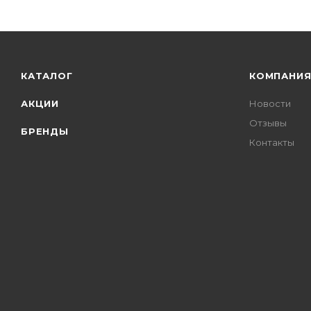
КАТАЛОГ
КОМПАНИ
АКЦИИ
Новости
Отзывы
БРЕНДЫ
Контакты