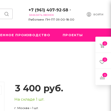
+7 (961) 407-92-58
ВОЙТИ
ЗАКАЗАТЬ ЗВОНОК
Работаем: ПН-ПТ 09:00-18:00
ЕННОЕ ПРОИЗВОДСТВО
ПРОЕКТЫ
0
0
0
3 400
руб.
На складе 1 шт.
г. Москва – 1 шт.