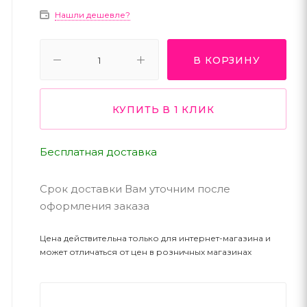
Нашли дешевле?
В КОРЗИНУ
КУПИТЬ В 1 КЛИК
Бесплатная доставка
Срок доставки Вам уточним после
оформления заказа
Цена действительна только для интернет-магазина и
может отличаться от цен в розничных магазинах