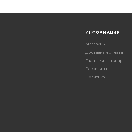
Я
ИНФОРМАЦИЯ
Магазины
Доставка и оплата
Гарантия на товар
Реквизиты
Политика