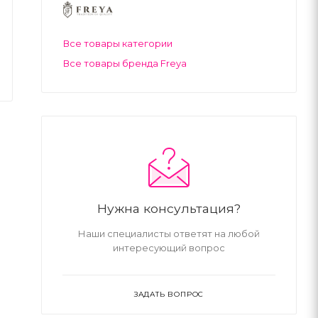
Все товары категории
Все товары бренда Freya
Нужна консультация?
Наши специалисты ответят на любой
интересующий вопрос
ЗАДАТЬ ВОПРОС