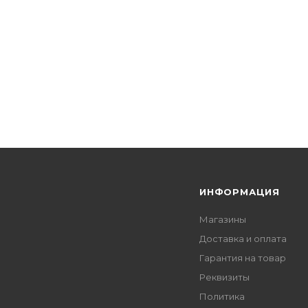
Я
ИНФОРМАЦИЯ
Магазины
Доставка и оплата
Гарантия на товар
Реквизиты
Политика