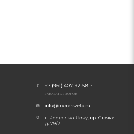
+7 (961) 407-92-58
ЗАКАЗАТЬ ЗВОНОК
info@more-sveta.ru
г. Ростов-на-Дону, пр. Стачки
д. 79/2