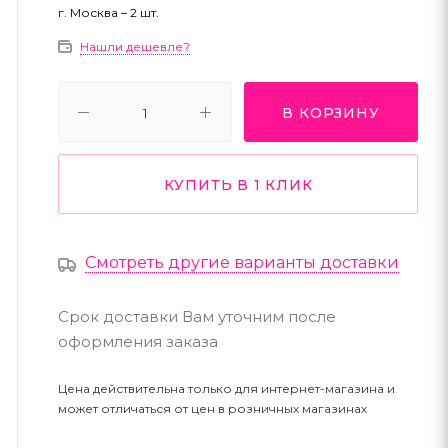
г. Москва – 2 шт.
Нашли дешевле?
В КОРЗИНУ
КУПИТЬ В 1 КЛИК
Смотреть другие варианты доставки
Срок доставки Вам уточним после
оформления заказа
Цена действительна только для интернет-магазина и
может отличаться от цен в розничных магазинах