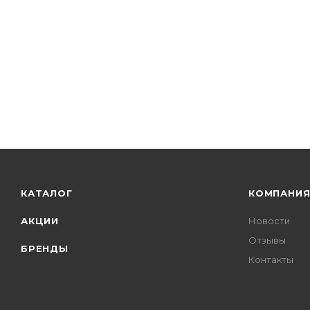
КАТАЛОГ
КОМПАНИ
АКЦИИ
Новости
Отзывы
БРЕНДЫ
Контакты