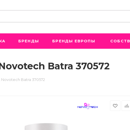
ЖА
БРЕНДЫ
БРЕНДЫ ЕВРОПЫ
СОБСТВ
ovotech Batra 370572
Novotech Batra 370572