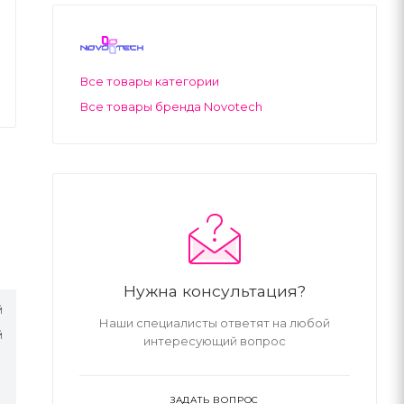
Все товары категории
Все товары бренда Novotech
Нужна консультация?
й
Наши специалисты ответят на любой
й
интересующий вопрос
ЗАДАТЬ ВОПРОС