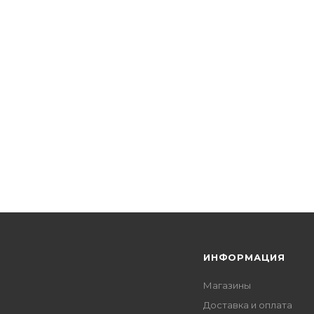
Я
ИНФОРМАЦИЯ
Магазины
Доставка и оплата