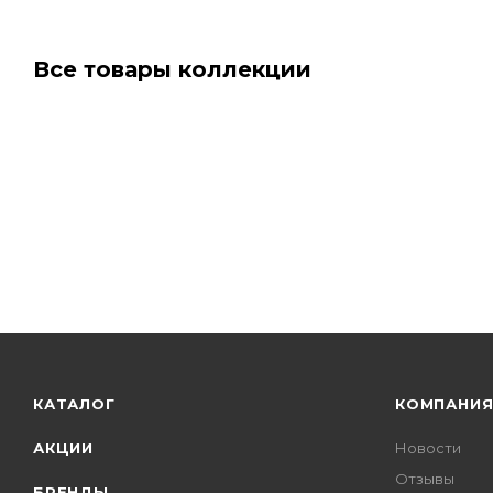
Все товары коллекции
КАТАЛОГ
КОМПАНИ
АКЦИИ
Новости
Отзывы
БРЕНДЫ