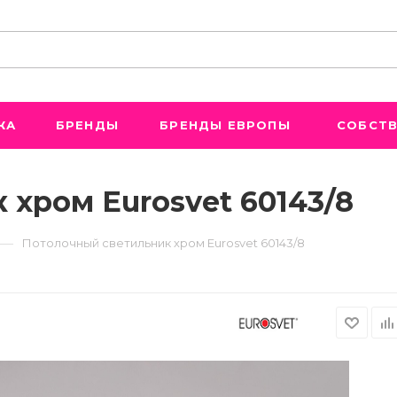
ЖА
БРЕНДЫ
БРЕНДЫ ЕВРОПЫ
СОБСТВ
хром Eurosvet 60143/8
—
Потолочный светильник хром Eurosvet 60143/8