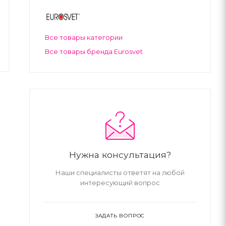
Все товары категории
Все товары бренда Eurosvet
Нужна консультация?
Наши специалисты ответят на любой
интересующий вопрос
ЗАДАТЬ ВОПРОС