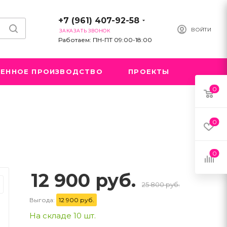
+7 (961) 407-92-58
ВОЙТИ
ЗАКАЗАТЬ ЗВОНОК
Работаем: ПН-ПТ 09:00-18:00
ЕННОЕ ПРОИЗВОДСТВО
ПРОЕКТЫ
0
0
0
12 900 руб.
25 800 руб.
Выгода:
12 900 руб.
На складе 10 шт.