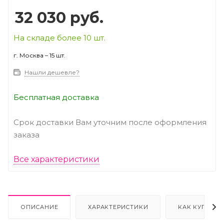
32 030
руб.
На складе более 10 шт.
г. Москва – 15 шт.
Нашли дешевле?
Бесплатная доставка
Срок доставки Вам уточним после оформления
заказа
Все характеристики
ОПИСАНИЕ
ХАРАКТЕРИСТИКИ
КАК КУПИТЬ