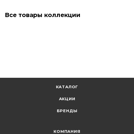
Все товары коллекции
КАТАЛОГ
АКЦИИ
БРЕНДЫ
КОМПАНИЯ