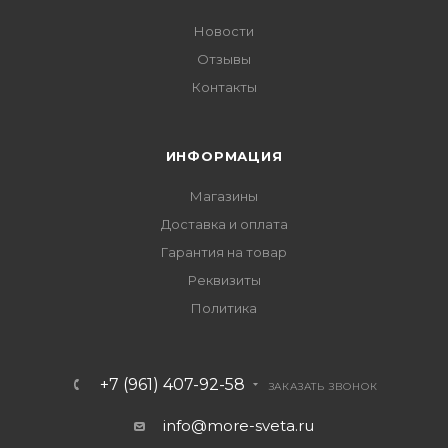
Новости
Отзывы
Контакты
ИНФОРМАЦИЯ
Магазины
Доставка и оплата
Гарантия на товар
Реквизиты
Политика
+7 (961) 407-92-58
ЗАКАЗАТЬ ЗВОНОК
info@more-sveta.ru