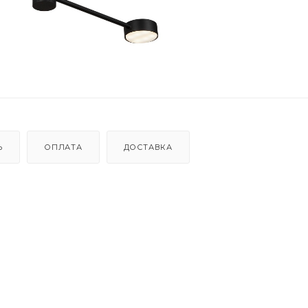
Ь
ОПЛАТА
ДОСТАВКА