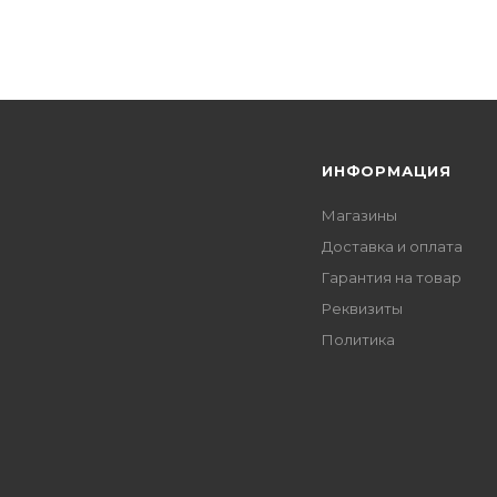
Я
ИНФОРМАЦИЯ
Магазины
Доставка и оплата
Гарантия на товар
Реквизиты
Политика