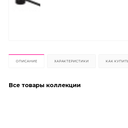
Next
ОПИСАНИЕ
ХАРАКТЕРИСТИКИ
КАК КУПИТ
Все товары коллекции