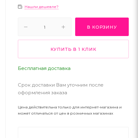
Нашли дешевле?
В КОРЗИНУ
КУПИТЬ В 1 КЛИК
Бесплатная доставка
Срок доставки Вам уточним после
оформления заказа
Цена действительна только для интернет-магазина и
может отличаться от цен в розничных магазинах