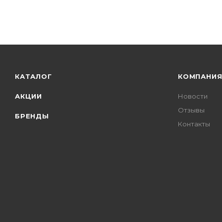
КАТАЛОГ
КОМПАНИ
АКЦИИ
Новости
Отзывы
БРЕНДЫ
Контакты