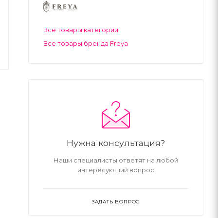
Все товары категории
Все товары бренда Freya
Нужна консультация?
Наши специалисты ответят на любой
интересующий вопрос
ЗАДАТЬ ВОПРОС