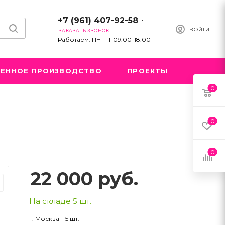
+7 (961) 407-92-58
ВОЙТИ
ЗАКАЗАТЬ ЗВОНОК
Работаем: ПН-ПТ 09:00-18:00
ЕННОЕ ПРОИЗВОДСТВО
ПРОЕКТЫ
0
0
0
22 000
руб.
На складе 5 шт.
г. Москва – 5 шт.