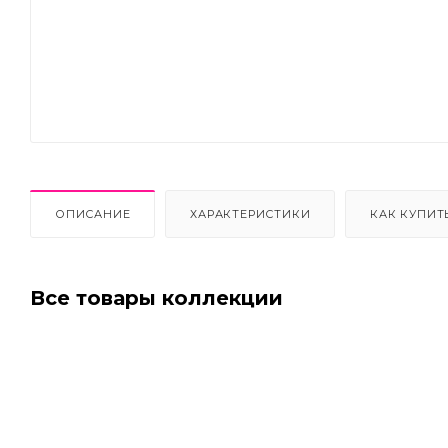
Next
ОПИСАНИЕ
ХАРАКТЕРИСТИКИ
КАК КУПИТ
Все товары коллекции