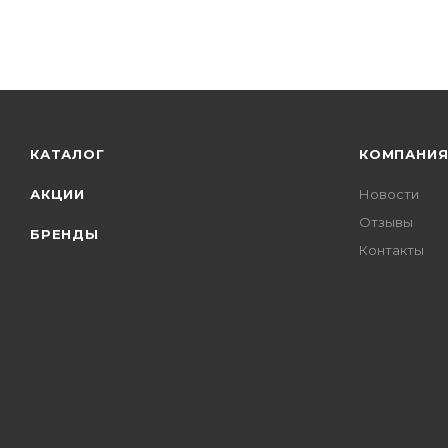
КАТАЛОГ
КОМПАНИ
АКЦИИ
Новости
Отзывы
БРЕНДЫ
Контакты