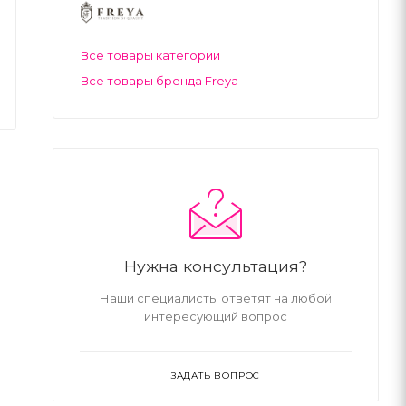
Все товары категории
Все товары бренда Freya
Нужна консультация?
Наши специалисты ответят на любой
интересующий вопрос
ЗАДАТЬ ВОПРОС