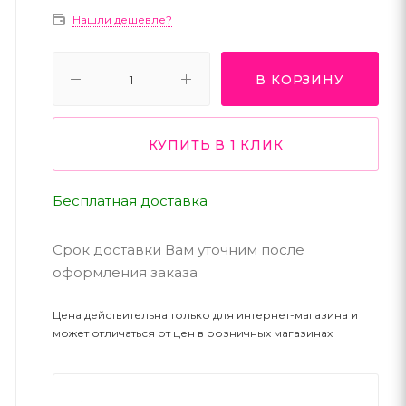
Нашли дешевле?
В КОРЗИНУ
КУПИТЬ В 1 КЛИК
Бесплатная доставка
Срок доставки Вам уточним после
оформления заказа
Цена действительна только для интернет-магазина и
может отличаться от цен в розничных магазинах