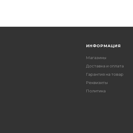
Я
ИНФОРМАЦИЯ
Магазины
Доставка и оплата
Гарантия на товар
Реквизиты
Политика