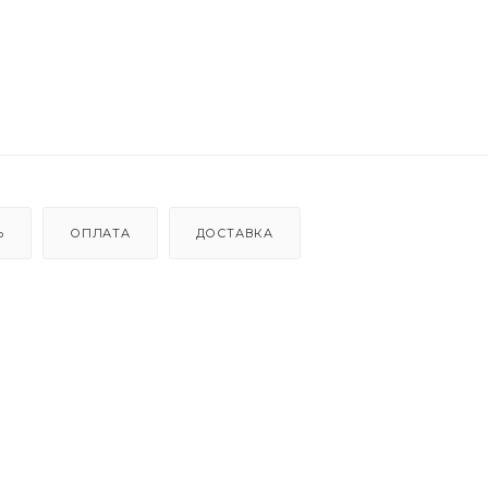
Ь
ОПЛАТА
ДОСТАВКА