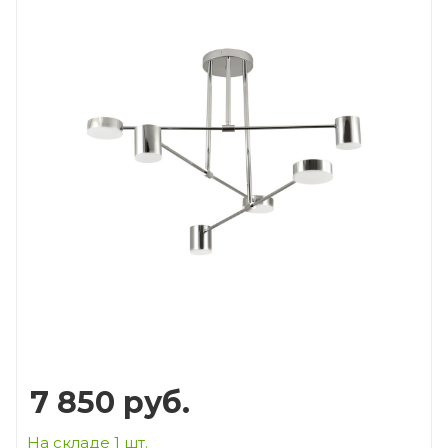
7 850
руб.
На складе 1 шт.