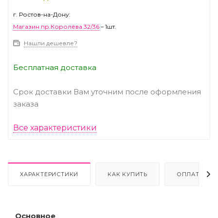
г. Ростов-на-Дону:
Магазин пр.Королёва 32/36
– 1шт.
Нашли дешевле?
Бесплатная доставка
Срок доставки Вам уточним после оформления
заказа
Все характеристики
ХАРАКТЕРИСТИКИ
КАК КУПИТЬ
ОПЛАТА
Основное