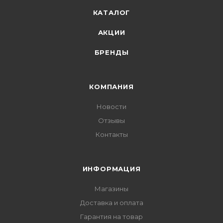
КАТАЛОГ
АКЦИИ
БРЕНДЫ
КОМПАНИЯ
Новости
Отзывы
Контакты
ИНФОРМАЦИЯ
Магазины
Доставка и оплата
Гарантия на товар