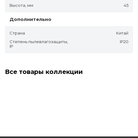
Высота, мм
45
Дополнительно
Страна
Китай
Степень пылевлагозащиты,
IP20
IP
Все товары коллекции