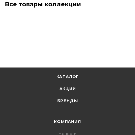
Все товары коллекции
КАТАЛОГ
АКЦИИ
БРЕНДЫ
КОМПАНИЯ
Новости