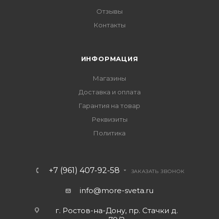
Отзывы
Контакты
ИНФОРМАЦИЯ
Магазины
Доставка и оплата
Гарантия на товар
Реквизиты
Политика
+7 (961) 407-92-58
ЗАКАЗАТЬ ЗВОНОК
info@more-sveta.ru
г. Ростов-на-Дону, пр. Стачки д.