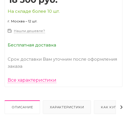
На складе более 10 шт.
г. Москва – 12 шт.
Нашли дешевле?
Бесплатная доставка
Срок доставки Вам уточним после оформления
заказа
Все характеристики
ОПИСАНИЕ
ХАРАКТЕРИСТИКИ
КАК КУПИТЬ