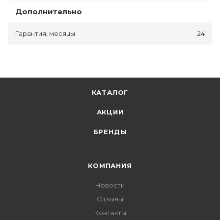
Дополнительно
Гарантия, месяцы
24
КАТАЛОГ
АКЦИИ
БРЕНДЫ
КОМПАНИЯ
Новости
Отзывы
Контакты