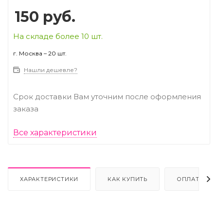
150
руб.
На складе более 10 шт.
г. Москва – 20 шт.
Нашли дешевле?
Срок доставки Вам уточним после оформления
заказа
Все характеристики
ХАРАКТЕРИСТИКИ
КАК КУПИТЬ
ОПЛАТА