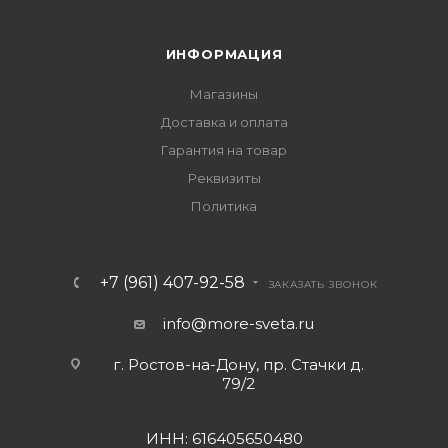
ИНФОРМАЦИЯ
Магазины
Доставка и оплата
Гарантия на товар
Реквизиты
Политика
+7 (961) 407-92-58
ЗАКАЗАТЬ ЗВОНОК
info@more-sveta.ru
г. Ростов-на-Дону, пр. Стачки д.
79/2
ИНН: 616405650480