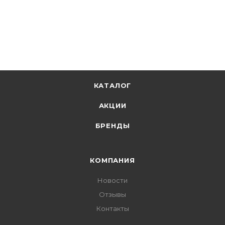
КАТАЛОГ
АКЦИИ
БРЕНДЫ
КОМПАНИЯ
Новости
Отзывы
Контакты