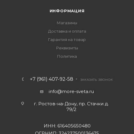
ИНФОРМАЦИЯ
Магазины
Доставка и оплата
Гарантия на товар
Реквизиты
Политика
+7 (961) 407-92-58
ЗАКАЗАТЬ ЗВОНОК
info@more-sveta.ru
г. Ростов-на-Дону, пр. Стачки д.
79/2
ИНН: 616405650480
ОГРНИП: 324237500136475