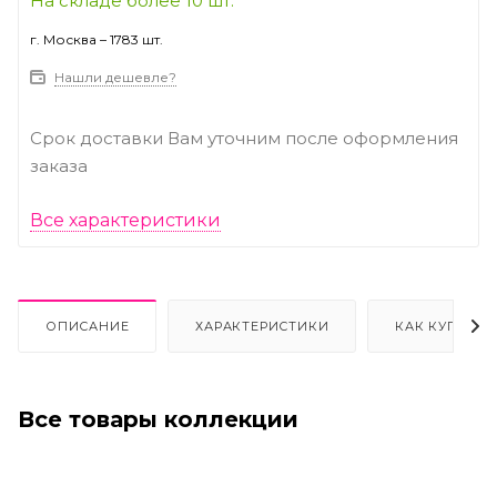
На складе более 10 шт.
г. Москва – 1783 шт.
Нашли дешевле?
Срок доставки Вам уточним после оформления
заказа
Все характеристики
ОПИСАНИЕ
ХАРАКТЕРИСТИКИ
КАК КУПИТЬ
Все товары коллекции