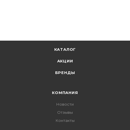
КАТАЛОГ
АКЦИИ
БРЕНДЫ
КОМПАНИЯ
Новости
Отзывы
Контакты