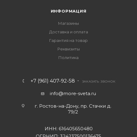
ИНФОРМАЦИЯ
Магазины
Доставка и оплата
Гарантия на товар
Реквизиты
Политика
+7 (961) 407-92-58
ЗАКАЗАТЬ ЗВОНОК
info@more-sveta.ru
г. Ростов-на-Дону, пр. Стачки д.
79/2
ИНН: 616405650480
ОГРНИП: 324237500136475