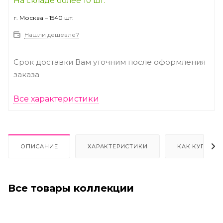
На складе более 10 шт.
г. Москва – 1540 шт.
Нашли дешевле?
Срок доставки Вам уточним после оформления
заказа
Все характеристики
ОПИСАНИЕ
ХАРАКТЕРИСТИКИ
КАК КУПИТЬ
Все товары коллекции