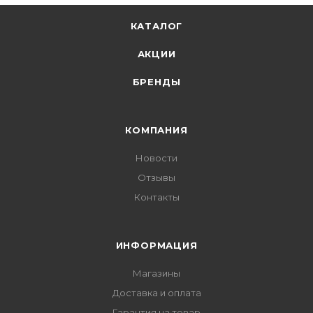
КАТАЛОГ
АКЦИИ
БРЕНДЫ
КОМПАНИЯ
Новости
Отзывы
Контакты
ИНФОРМАЦИЯ
Магазины
Доставка и оплата
Гарантия на товар