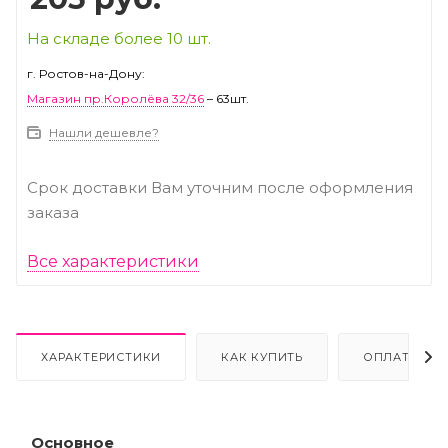
На складе более 10 шт.
г. Ростов-на-Дону:
Магазин пр.Королёва 32/36
– 63шт.
Нашли дешевле?
Срок доставки Вам уточним после оформления
заказа
Все характеристики
ХАРАКТЕРИСТИКИ
КАК КУПИТЬ
ОПЛАТА
Основное