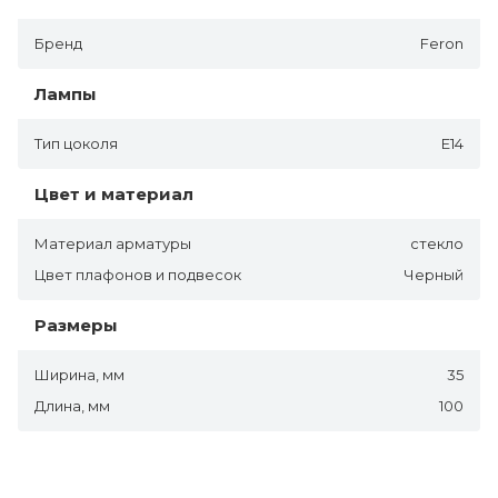
Бренд
Feron
Лампы
Тип цоколя
E14
Цвет и материал
Материал арматуры
стекло
Цвет плафонов и подвесок
Черный
Размеры
Ширина, мм
35
Длина, мм
100