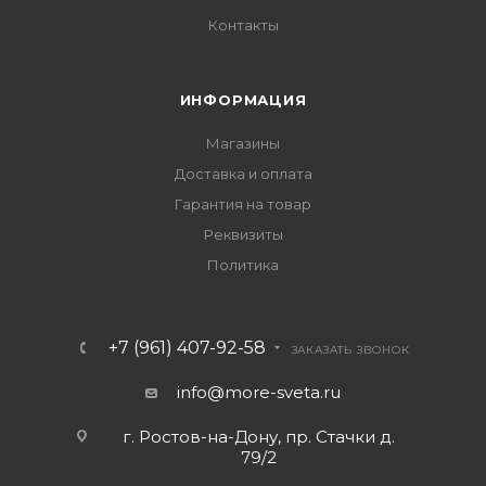
Контакты
ИНФОРМАЦИЯ
Магазины
Доставка и оплата
Гарантия на товар
Реквизиты
Политика
+7 (961) 407-92-58
ЗАКАЗАТЬ ЗВОНОК
info@more-sveta.ru
г. Ростов-на-Дону, пр. Стачки д.
79/2