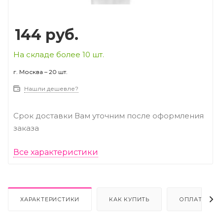
144
руб.
На складе более 10 шт.
г. Москва – 20 шт.
Нашли дешевле?
Срок доставки Вам уточним после оформления
заказа
Все характеристики
ХАРАКТЕРИСТИКИ
КАК КУПИТЬ
ОПЛАТА