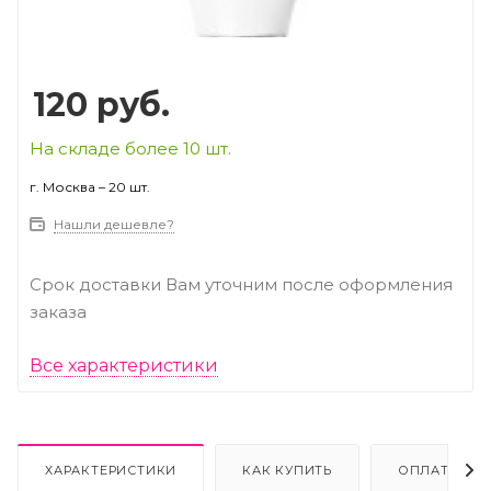
120
руб.
На складе более 10 шт.
г. Москва – 20 шт.
Нашли дешевле?
Срок доставки Вам уточним после оформления
заказа
Все характеристики
ХАРАКТЕРИСТИКИ
КАК КУПИТЬ
ОПЛАТА