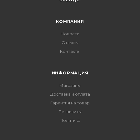
КОМПАНИЯ
Новости
Отзывы
Контакты
ИНФОРМАЦИЯ
Магазины
Доставка и оплата
Гарантия на товар
Реквизиты
Политика