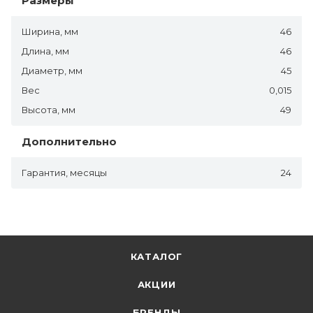
Размеры
Ширина, мм
46
Длина, мм
46
Диаметр, мм
45
Вес
0,015
Высота, мм
49
Дополнительно
Гарантия, месяцы
24
КАТАЛОГ
АКЦИИ
БРЕНДЫ