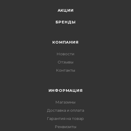
АКЦИИ
БРЕНДЫ
КОМПАНИЯ
Новости
Отзывы
Контакты
ИНФОРМАЦИЯ
Магазины
Доставка и оплата
Гарантия на товар
Реквизиты