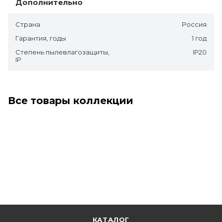
Дополнительно
Страна
Россия
Гарантия, годы
1 год
Степень пылевлагозащиты,
IP20
IP
Все товары коллекции
КАТАЛОГ