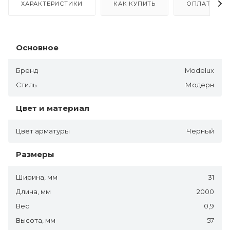
ХАРАКТЕРИСТИКИ
КАК КУПИТЬ
ОПЛАТА
Основное
Бренд
Modelux
Стиль
Модерн
Цвет и материал
Цвет арматуры
Черный
Размеры
Ширина, мм
31
Длина, мм
2000
Вес
0,9
Высота, мм
57