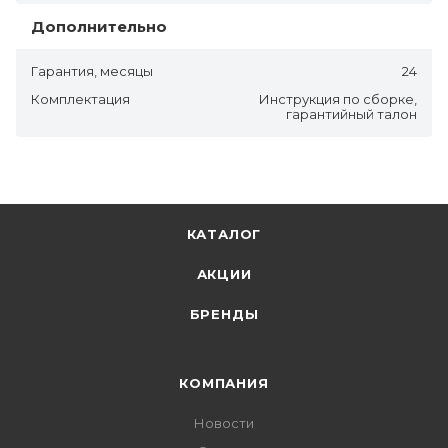
Дополнительно
Гарантия, месяцы
24
Комплектация
Инструкция по сборке,
гарантийный талон
КАТАЛОГ
АКЦИИ
БРЕНДЫ
КОМПАНИЯ
Новости