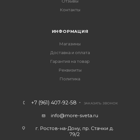
Отзывы
Контакты
ИНФОРМАЦИЯ
Магазины
Доставка и оплата
Гарантия на товар
Реквизиты
Политика
+7 (961) 407-92-58
ЗАКАЗАТЬ ЗВОНОК
info@more-sveta.ru
г. Ростов-на-Дону, пр. Стачки д.
79/2