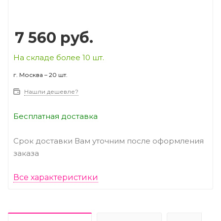
7 560
руб.
На складе более 10 шт.
г. Москва – 20 шт.
Нашли дешевле?
Бесплатная доставка
Срок доставки Вам уточним после оформления
заказа
Все характеристики