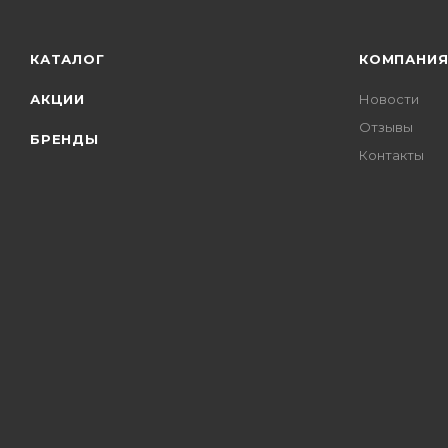
КАТАЛОГ
КОМПАНИ
АКЦИИ
Новости
Отзывы
БРЕНДЫ
Контакты