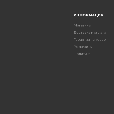
Я
ИНФОРМАЦИЯ
Магазины
Доставка и оплата
Гарантия на товар
Реквизиты
Политика