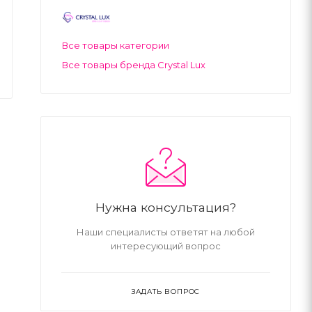
Все товары категории
Все товары бренда Crystal Lux
Нужна консультация?
Наши специалисты ответят на любой
интересующий вопрос
ЗАДАТЬ ВОПРОС