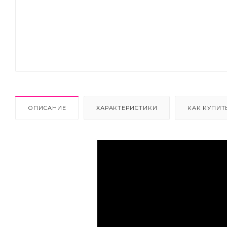
Next
ОПИСАНИЕ
ХАРАКТЕРИСТИКИ
КАК КУПИТ