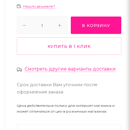
Нашли дешевле?
В КОРЗИНУ
КУПИТЬ В 1 КЛИК
Смотреть другие варианты доставки
Срок доставки Вам уточним после
оформления заказа
Цена действительна только для интернет-магазина и
может отличаться от цен в розничных магазинах