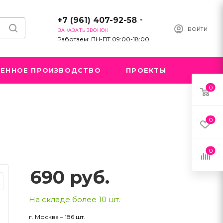
+7 (961) 407-92-58
ВОЙТИ
ЗАКАЗАТЬ ЗВОНОК
Работаем: ПН-ПТ 09:00-18:00
ЕННОЕ ПРОИЗВОДСТВО
ПРОЕКТЫ
0
0
0
690
руб.
На складе более 10 шт.
г. Москва – 186 шт.