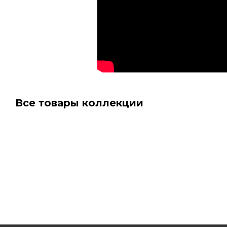
Все товары коллекции