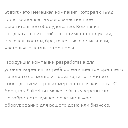
Stilfort - это немецкая компания, которая с 1992
года поставляет высококачественное
осветительное оборудование. Компания
предлагает широкий ассортимент продукции,
включая люстры, бра, точечные светильники,
настольные лампы и торшеры.
Продукция компании разработана для
удовлетворения потребностей клиентов среднего
ценового сегмента и производится в Китае с
соблюдением строгих мер контроля качества. С
брендом Stilfort вы можете быть уверены, что
приобретаете лучшее осветительное
оборудование для вашего дома или бизнеса.