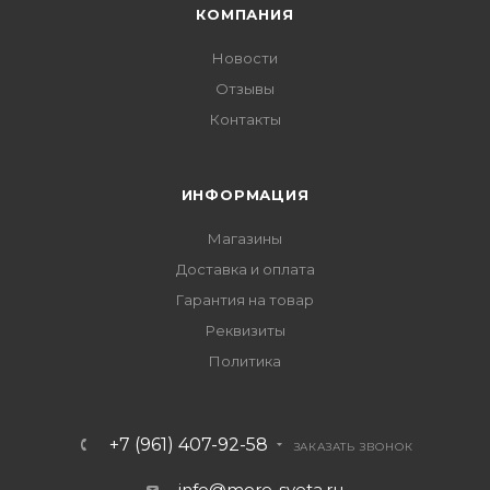
КОМПАНИЯ
Новости
Отзывы
Контакты
ИНФОРМАЦИЯ
Магазины
Доставка и оплата
Гарантия на товар
Реквизиты
Политика
+7 (961) 407-92-58
ЗАКАЗАТЬ ЗВОНОК
info@more-sveta.ru