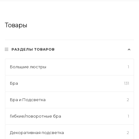
Товары
РАЗДЕЛЫ ТОВАРОВ
Большие люстры
1
Бра
131
Бра и Подсветка
2
Гибкие/поворотные бра
1
Декоративная подсветка
2