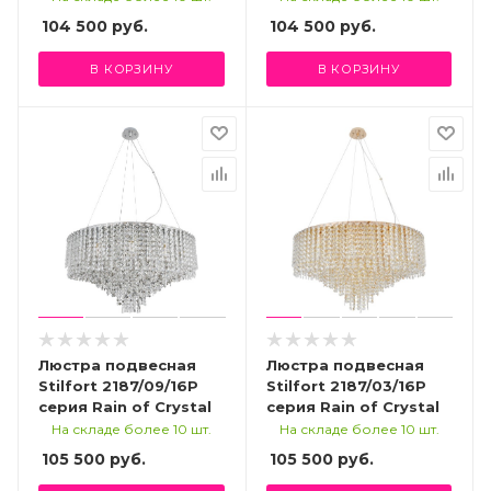
104 500
руб.
104 500
руб.
В КОРЗИНУ
В КОРЗИНУ
Люстра подвесная
Люстра подвесная
Stilfort 2187/09/16P
Stilfort 2187/03/16P
серия Rain of Crystal
серия Rain of Crystal
На складе более 10 шт.
На складе более 10 шт.
105 500
руб.
105 500
руб.