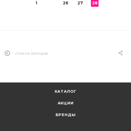
1
26
27
28
СПИСОК БРЕНДОВ
КАТАЛОГ
АКЦИИ
БРЕНДЫ