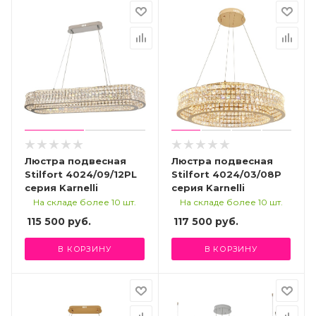
Люстра подвесная
Люстра подвесная
Stilfort 4024/09/12PL
Stilfort 4024/03/08P
серия Karnelli
серия Karnelli
На складе более 10 шт.
На складе более 10 шт.
115 500
руб.
117 500
руб.
В КОРЗИНУ
В КОРЗИНУ