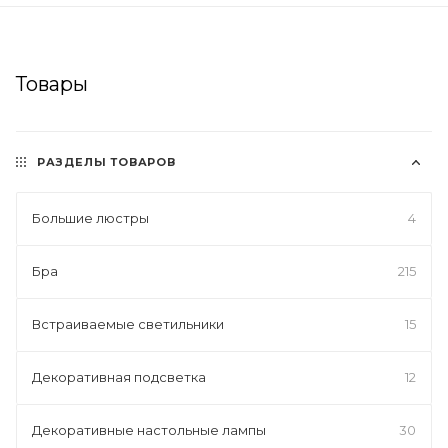
Товары
РАЗДЕЛЫ ТОВАРОВ
Большие люстры
4
Бра
215
Встраиваемые светильники
15
Декоративная подсветка
12
Декоративные настольные лампы
30