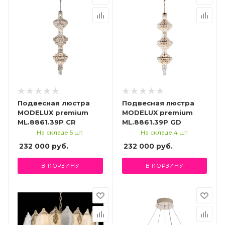
Подвесная люстра
Подвесная люстра
MODELUX premium
MODELUX premium
ML.8861.39P CR
ML.8861.39P GD
На складе 5 шт.
На складе 4 шт.
232 000
руб.
232 000
руб.
В КОРЗИНУ
В КОРЗИНУ