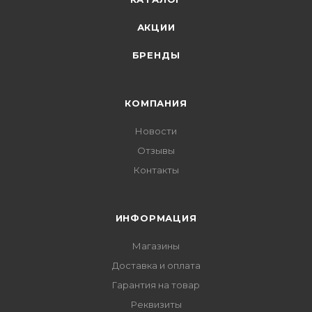
АКЦИИ
БРЕНДЫ
КОМПАНИЯ
Новости
Отзывы
Контакты
ИНФОРМАЦИЯ
Магазины
Доставка и оплата
Гарантия на товар
Реквизиты