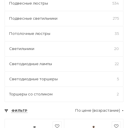
Подвесные люстры
534
Подвесные светильники
275
Потолочные люстры
35
Светильники
20
Светодиодные лампы
22
Светодиодные торшеры
5
Торшеры со столиком
2
По цене (возрастание)
ФИЛЬТР