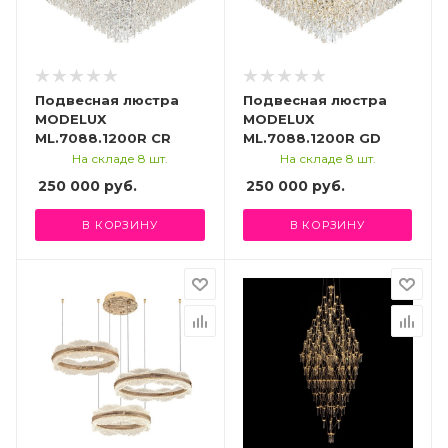
Подвесная люстра
Подвесная люстра
MODELUX
MODELUX
ML.7088.1200R CR
ML.7088.1200R GD
На складе 8 шт.
На складе 8 шт.
250 000
руб.
250 000
руб.
В КОРЗИНУ
В КОРЗИНУ