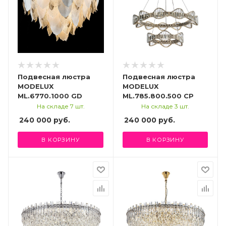
Подвесная люстра
Подвесная люстра
MODELUX
MODELUX
ML.6770.1000 GD
ML.785.800.500 CP
На складе 7 шт.
На складе 3 шт.
240 000
руб.
240 000
руб.
В КОРЗИНУ
В КОРЗИНУ