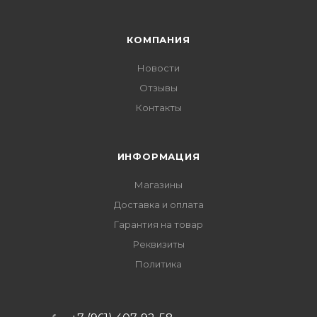
КОМПАНИЯ
Новости
Отзывы
Контакты
ИНФОРМАЦИЯ
Магазины
Доставка и оплата
Гарантия на товар
Реквизиты
Политика