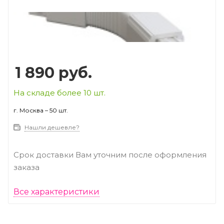
Prev
Next
1 890
руб.
На складе более 10 шт.
г. Москва – 50 шт.
Нашли дешевле?
Срок доставки Вам уточним после оформления
заказа
Все характеристики