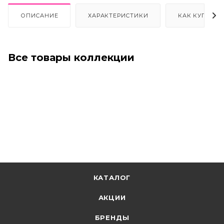
ОПИСАНИЕ
ХАРАКТЕРИСТИКИ
КАК КУПИТЬ
Все товары коллекции
КАТАЛОГ
АКЦИИ
БРЕНДЫ