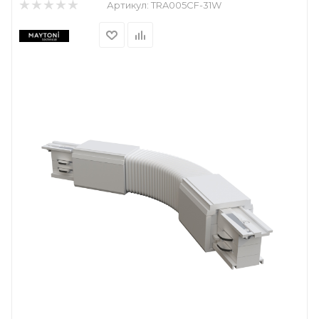
Артикул:
TRA005CF-31W