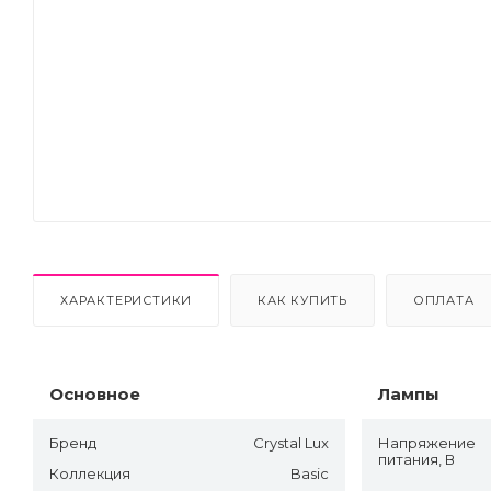
Next
ХАРАКТЕРИСТИКИ
КАК КУПИТЬ
ОПЛАТА
Основное
Лампы
Бренд
Crystal Lux
Напряжение
питания, В
Коллекция
Basic