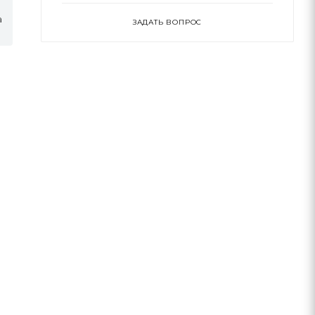
а
ЗАДАТЬ ВОПРОС