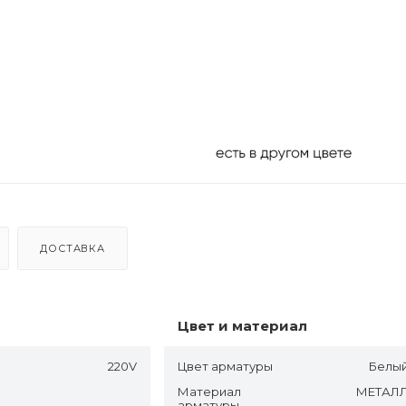
ДОСТАВКА
Цвет и материал
220V
Цвет арматуры
Белы
Материал
МЕТАЛ
арматуры