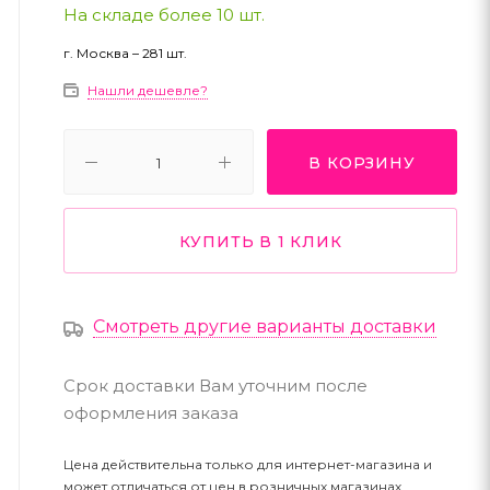
На складе более 10 шт.
г. Москва – 281 шт.
Нашли дешевле?
В КОРЗИНУ
КУПИТЬ В 1 КЛИК
Смотреть другие варианты доставки
Срок доставки Вам уточним после
оформления заказа
Цена действительна только для интернет-магазина и
может отличаться от цен в розничных магазинах