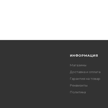
Я
ИНФОРМАЦИЯ
Магазины
Доставка и оплата
Гарантия на товар
Реквизиты
Политика