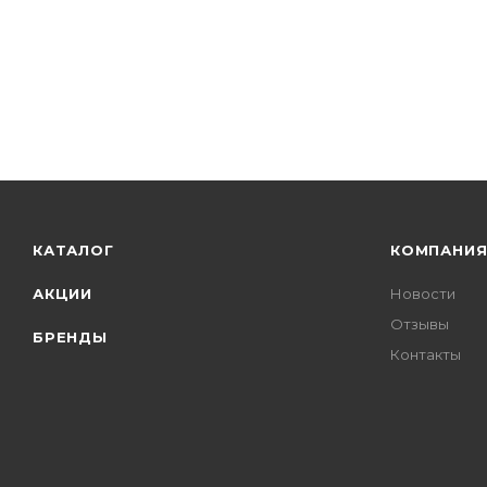
КАТАЛОГ
КОМПАНИ
АКЦИИ
Новости
Отзывы
БРЕНДЫ
Контакты