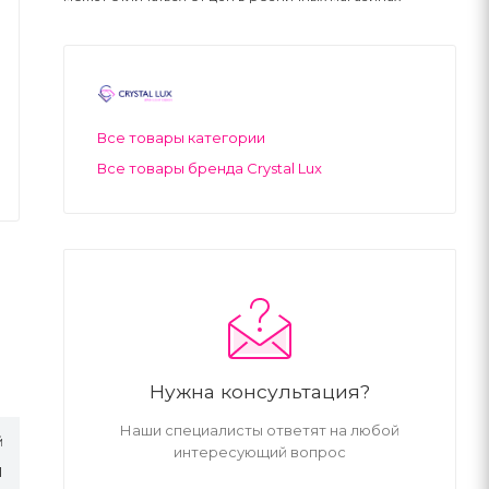
Все товары категории
Все товары бренда Crystal Lux
Нужна консультация?
Наши специалисты ответят на любой
й
интересующий вопрос
Л