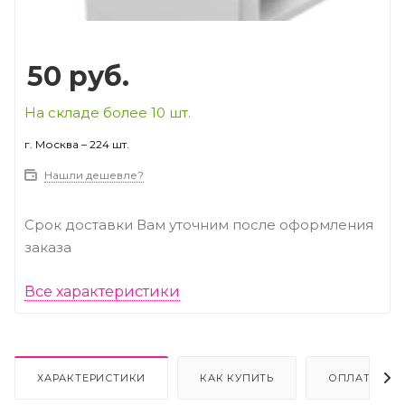
50
руб.
На складе более 10 шт.
г. Москва – 224 шт.
Нашли дешевле?
Срок доставки Вам уточним после оформления
заказа
Все характеристики
ХАРАКТЕРИСТИКИ
КАК КУПИТЬ
ОПЛАТА