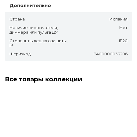
Дополнительно
Страна
Испания
Наличие выключателя,
Нет
диммера или пульта ДУ
Степень пылевлагозащиты,
IP20
IP
Штрихкод
8400000033206
Все товары коллекции