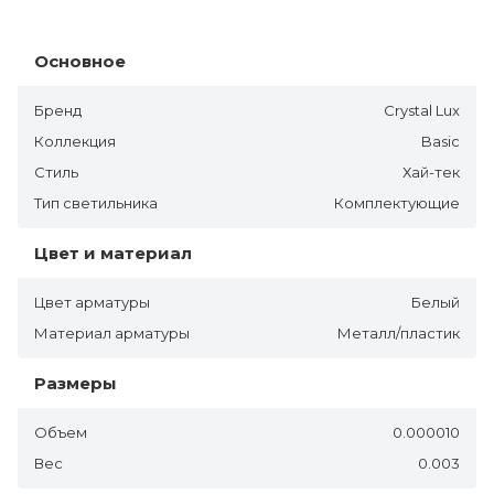
Основное
Бренд
Crystal Lux
Коллекция
Basic
Стиль
Хай-тек
Тип светильника
Комплектующие
Цвет и материал
Цвет арматуры
Белый
Материал арматуры
Металл/пластик
Размеры
Объем
0.000010
Вес
0.003