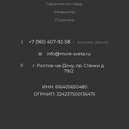
Гарантия на товар
Реквизиты
Политика
+7 (961) 407-92-58
ЗАКАЗАТЬ ЗВОНОК
info@more-sveta.ru
г. Ростов-на-Дону, пр. Стачки д.
79/2
ИНН: 616405650480
ОГРНИП: 324237500136475