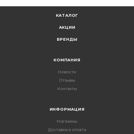
КАТАЛОГ
АКЦИИ
БРЕНДЫ
КОМПАНИЯ
Новости
Отзывы
Контакты
ИНФОРМАЦИЯ
Магазины
Доставка и оплата