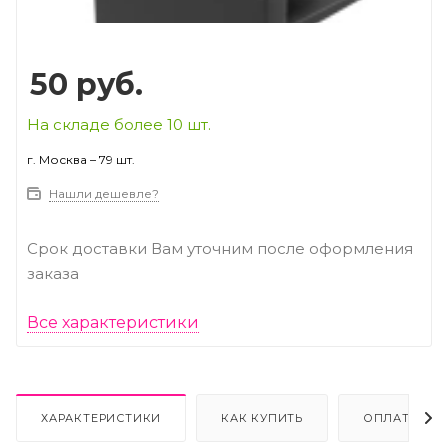
50
руб.
На складе более 10 шт.
г. Москва – 79 шт.
Нашли дешевле?
Срок доставки Вам уточним после оформления
заказа
Все характеристики
ХАРАКТЕРИСТИКИ
КАК КУПИТЬ
ОПЛАТА