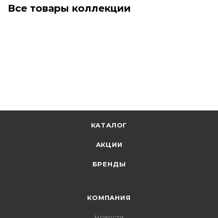
Все товары коллекции
КАТАЛОГ
АКЦИИ
БРЕНДЫ
КОМПАНИЯ
Новости