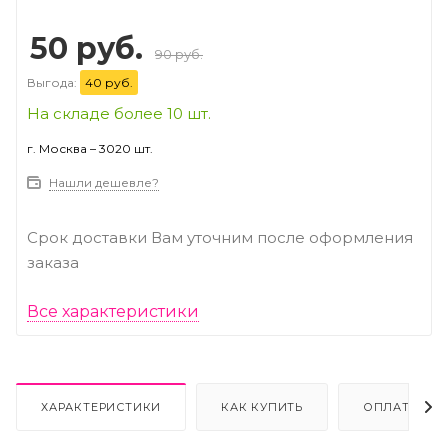
50 руб.
90 руб.
Выгода:
40 руб.
На складе более 10 шт.
г. Москва – 3020 шт.
Нашли дешевле?
Срок доставки Вам уточним после оформления
заказа
Все характеристики
ХАРАКТЕРИСТИКИ
КАК КУПИТЬ
ОПЛАТА