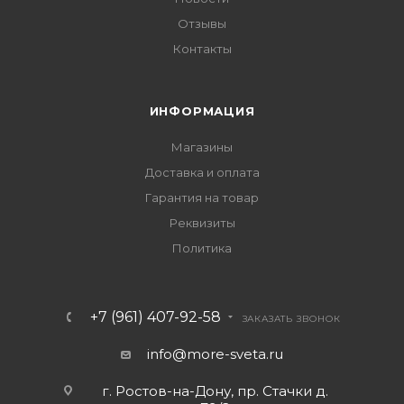
Отзывы
Контакты
ИНФОРМАЦИЯ
Магазины
Доставка и оплата
Гарантия на товар
Реквизиты
Политика
+7 (961) 407-92-58
ЗАКАЗАТЬ ЗВОНОК
info@more-sveta.ru
г. Ростов-на-Дону, пр. Стачки д.