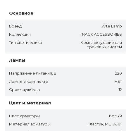
Основное
Бренд
Arte Lamp
Коллекция
TRACK ACCESSORIES
Тип светильника
Комплектующие для
трековых систем
Лампы
Напряжение питания, В
220
Лампы в комплекте
НЕТ
Срок службы, ч
12
Цвет и материал
Цвет арматуры
Белый
Материал арматуры
Пластик, МЕТАЛЛ