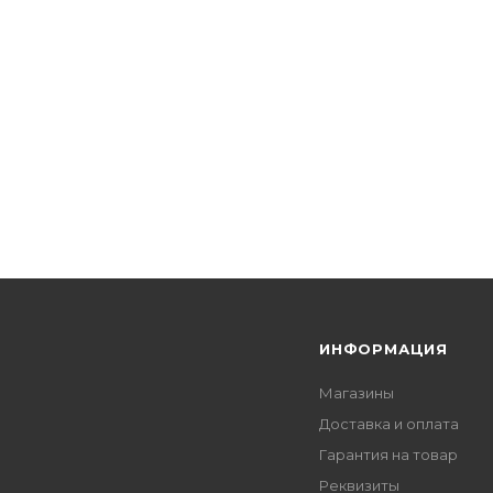
Я
ИНФОРМАЦИЯ
Магазины
Доставка и оплата
Гарантия на товар
Реквизиты