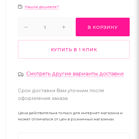
Нашли дешевле?
В КОРЗИНУ
КУПИТЬ В 1 КЛИК
Смотреть другие варианты доставки
Срок доставки Вам уточним после
оформления заказа
Цена действительна только для интернет-магазина и
может отличаться от цен в розничных магазинах