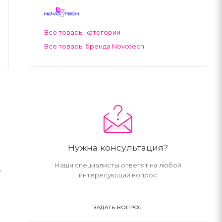
Все товары категории
Все товары бренда Novotech
Нужна консультация?
Наши специалисты ответят на любой
д
интересующий вопрос
ЗАДАТЬ ВОПРОС