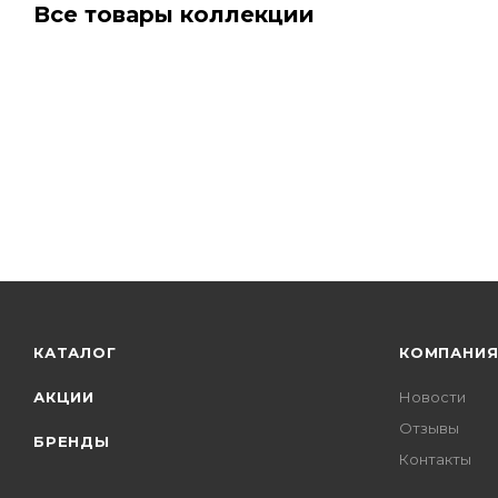
Все товары коллекции
КАТАЛОГ
КОМПАНИ
АКЦИИ
Новости
Отзывы
БРЕНДЫ
Контакты