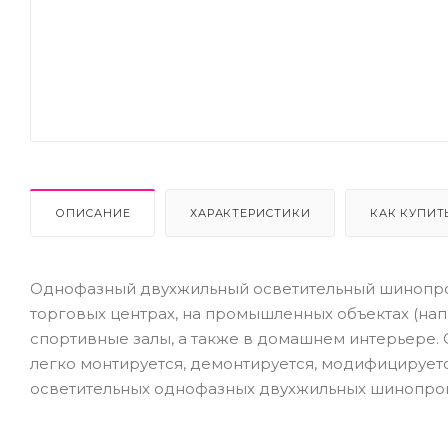
ОПИСАНИЕ
ХАРАКТЕРИСТИКИ
КАК КУПИТ
Однофазный двухжильный осветительный шинопро
торговых центрах, на промышленных объектах (напр
спортивные залы, а также в домашнем интерьере
легко монтируется, демонтируется, модифицирует
осветительных однофазных двухжильных шинопро