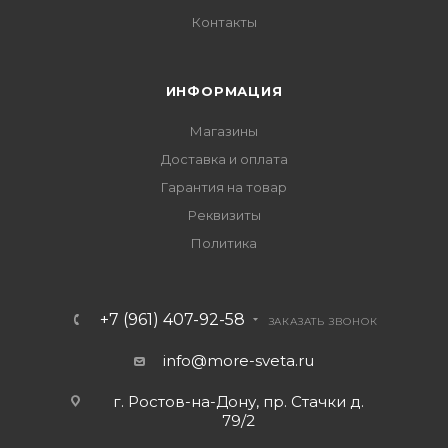
Контакты
ИНФОРМАЦИЯ
Магазины
Доставка и оплата
Гарантия на товар
Реквизиты
Политика
+7 (961) 407-92-58
ЗАКАЗАТЬ ЗВОНОК
info@more-sveta.ru
г. Ростов-на-Дону, пр. Стачки д.
79/2