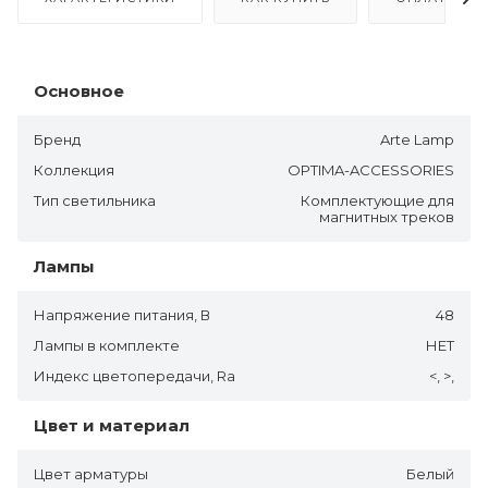
Основное
Бренд
Arte Lamp
Коллекция
OPTIMA-ACCESSORIES
Тип светильника
Комплектующие для
магнитных треков
Лампы
Напряжение питания, В
48
Лампы в комплекте
НЕТ
Индекс цветопередачи, Ra
<, >,
Цвет и материал
Цвет арматуры
Белый