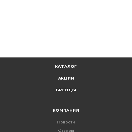
КАТАЛОГ
АКЦИИ
БРЕНДЫ
КОМПАНИЯ
Новости
Отзывы