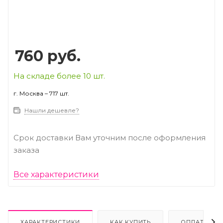
760
руб.
На складе более 10 шт.
г. Москва – 717 шт.
Нашли дешевле?
Срок доставки Вам уточним после оформления
заказа
Все характеристики
ХАРАКТЕРИСТИКИ
КАК КУПИТЬ
ОПЛАТА