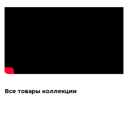
Все товары коллекции