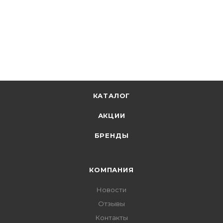
КАТАЛОГ
АКЦИИ
БРЕНДЫ
КОМПАНИЯ
Новости
Отзывы
Контакты