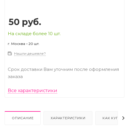
50
руб.
На складе более 10 шт.
г. Москва – 20 шт.
Нашли дешевле?
Срок доставки Вам уточним после оформления
заказа
Все характеристики
ОПИСАНИЕ
ХАРАКТЕРИСТИКИ
КАК КУПИТЬ