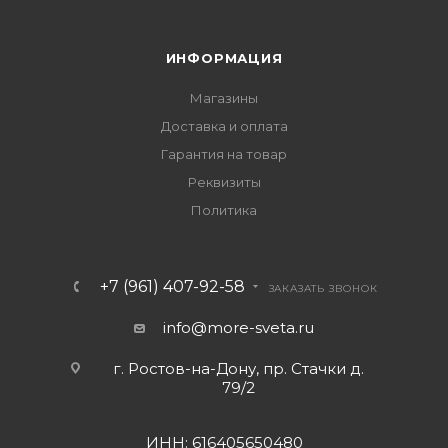
ИНФОРМАЦИЯ
Магазины
Доставка и оплата
Гарантия на товар
Реквизиты
Политика
+7 (961) 407-92-58
ЗАКАЗАТЬ ЗВОНОК
info@more-sveta.ru
г. Ростов-на-Дону, пр. Стачки д.
79/2
ИНН: 616405650480