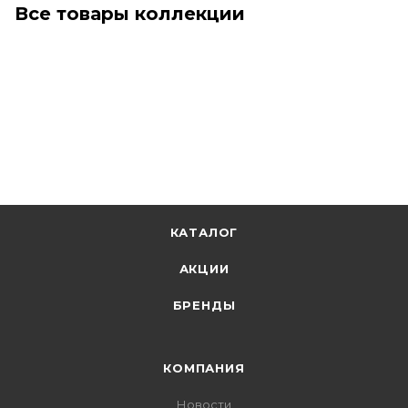
Все товары коллекции
КАТАЛОГ
АКЦИИ
БРЕНДЫ
КОМПАНИЯ
Новости