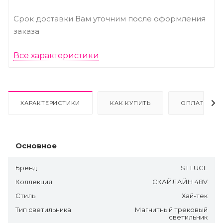
Срок доставки Вам уточним после оформления
заказа
Все характеристики
ХАРАКТЕРИСТИКИ
КАК КУПИТЬ
ОПЛАТА
Основное
Бренд
ST LUCE
Коллекция
СКАЙЛАЙН 48V
Стиль
Хай-тек
Тип светильника
Магнитный трековый
светильник