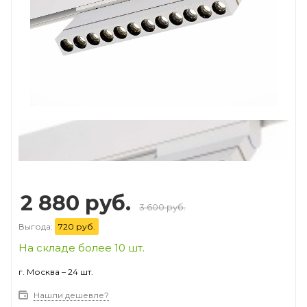
Prev
Next
2 880 руб.
3 600 руб.
Выгода:
720 руб.
На складе более 10 шт.
г. Москва – 24 шт.
Нашли дешевле?