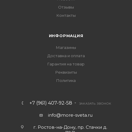
Отзывы
Контакты
ИНФОРМАЦИЯ
Магазины
Доставка и оплата
Гарантия на товар
Реквизиты
Политика
+7 (961) 407-92-58
ЗАКАЗАТЬ ЗВОНОК
info@more-sveta.ru
г. Ростов-на-Дону, пр. Стачки д.