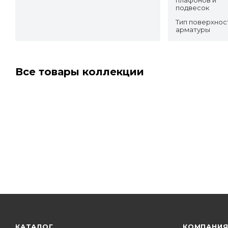
подвесок
Тип поверхнос
арматуры
Все товары коллекции
КАТАЛОГ
КОМПАНИ