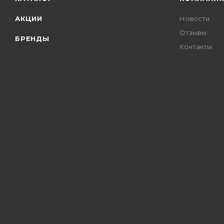
АКЦИИ
Новости
Отзывы
БРЕНДЫ
Контакты