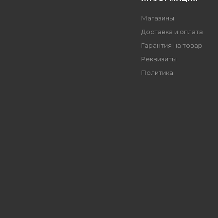
Магазины
Доставка и оплата
Гарантия на товар
Реквизиты
Политика