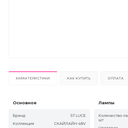
Next
ХАРАКТЕРИСТИКИ
КАК КУПИТЬ
ОПЛАТА
Основное
Лампы
Бренд
ST LUCE
Количество ла
шт
Коллекция
СКАЙЛАЙН 48V
Цветовая