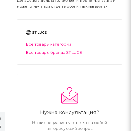
Цена действительна только для интернет-магазина и
может отличаться от цен в розничных магазинах
Все товары категории
Все товары бренда ST LUCE
Нужна консультация?
й
Наши специалисты ответят на любой
й
интересующий вопрос