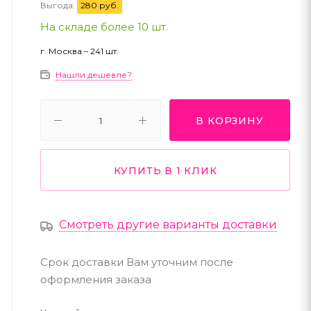
Выгода:
280 руб.
На складе более 10 шт.
г. Москва – 241 шт.
Нашли дешевле?
В КОРЗИНУ
КУПИТЬ В 1 КЛИК
Смотреть другие варианты доставки
Срок доставки Вам уточним после
оформления заказа