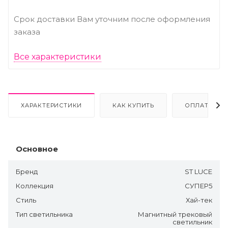
Срок доставки Вам уточним после оформления
заказа
Все характеристики
ХАРАКТЕРИСТИКИ
КАК КУПИТЬ
ОПЛАТА
Основное
Бренд
ST LUCE
Коллекция
СУПЕР5
Стиль
Хай-тек
Тип светильника
Магнитный трековый
светильник