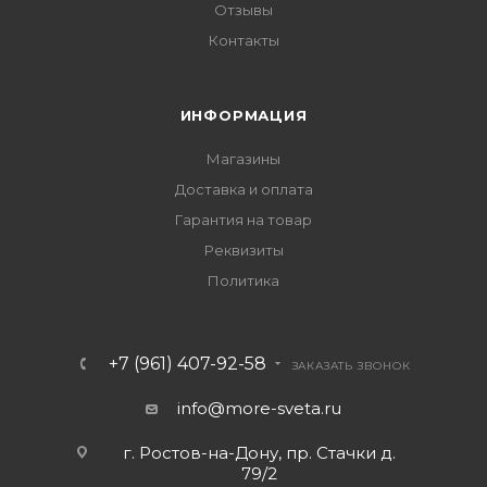
Отзывы
Контакты
ИНФОРМАЦИЯ
Магазины
Доставка и оплата
Гарантия на товар
Реквизиты
Политика
+7 (961) 407-92-58
ЗАКАЗАТЬ ЗВОНОК
info@more-sveta.ru
г. Ростов-на-Дону, пр. Стачки д.
79/2