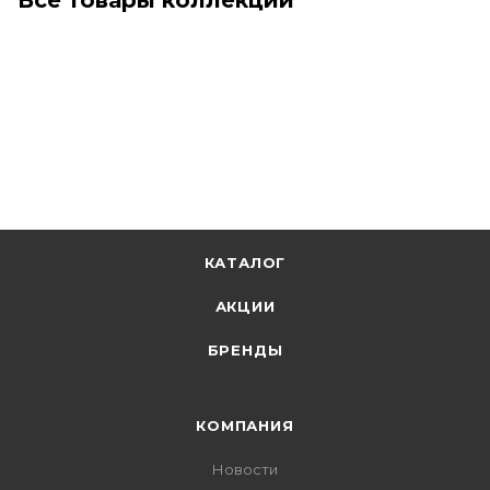
КАТАЛОГ
АКЦИИ
БРЕНДЫ
КОМПАНИЯ
Новости