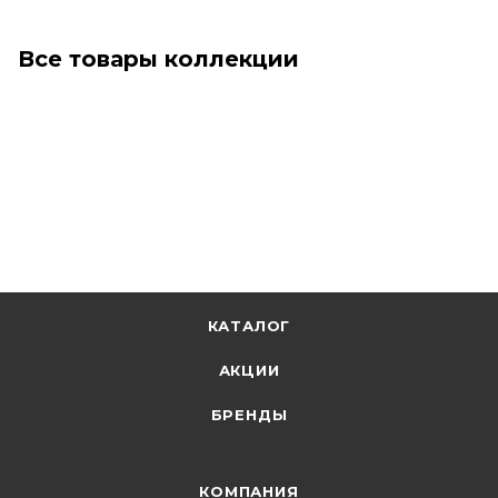
Все товары коллекции
КАТАЛОГ
АКЦИИ
БРЕНДЫ
КОМПАНИЯ