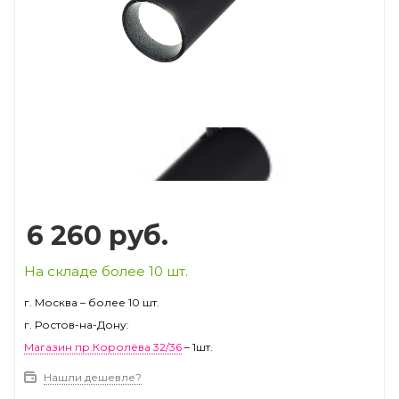
Prev
Next
6 260
руб.
На складе более 10 шт.
г. Москва – более 10 шт.
г. Ростов-на-Дону:
Магазин пр.Королёва 32/36
– 1шт.
Нашли дешевле?