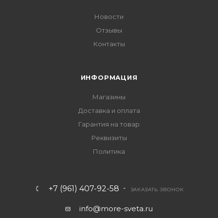
Новости
Отзывы
Контакты
ИНФОРМАЦИЯ
Магазины
Доставка и оплата
Гарантия на товар
Реквизиты
Политика
+7 (961) 407-92-58
ЗАКАЗАТЬ ЗВОНОК
info@more-sveta.ru