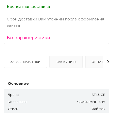
Бесплатная доставка
Срок доставки Вам уточним после оформления
заказа
Все характеристики
ХАРАКТЕРИСТИКИ
КАК КУПИТЬ
ОПЛАТА
Основное
Бренд
ST LUCE
Коллекция
СКАЙЛАЙН 48V
Стиль
Хай-тек