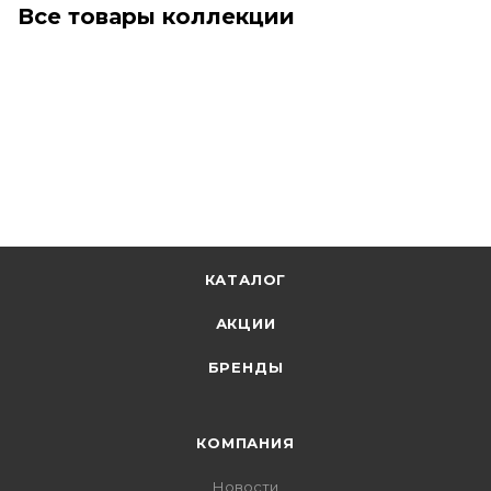
Все товары коллекции
КАТАЛОГ
АКЦИИ
БРЕНДЫ
КОМПАНИЯ
Новости