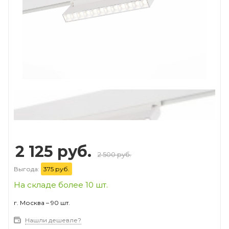
Prev
Next
2 125 руб.
2 500 руб.
Выгода:
375 руб.
На складе более 10 шт.
г. Москва – 90 шт.
Нашли дешевле?