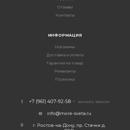
Отзывы
Контакты
ИНФОРМАЦИЯ
Магазины
Доставка и оплата
Гарантия на товар
Реквизиты
Политика
+7 (961) 407-92-58
ЗАКАЗАТЬ ЗВОНОК
info@more-sveta.ru
г. Ростов-на-Дону, пр. Стачки д.