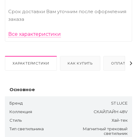
Срок доставки Вам уточним после оформления
заказа
Все характеристики
ХАРАКТЕРИСТИКИ
КАК КУПИТЬ
ОПЛАТА
Основное
Бренд
ST LUCE
Коллекция
СКАЙЛАЙН 48V
Стиль
Хай-тек
Тип светильника
Магнитный трековый
светильник