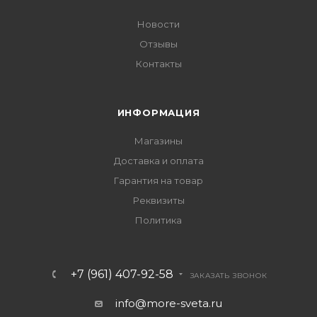
Новости
Отзывы
Контакты
ИНФОРМАЦИЯ
Магазины
Доставка и оплата
Гарантия на товар
Реквизиты
Политика
+7 (961) 407-92-58
ЗАКАЗАТЬ ЗВОНОК
info@more-sveta.ru