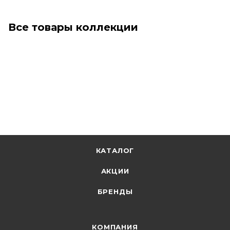
Все товары коллекции
КАТАЛОГ
АКЦИИ
БРЕНДЫ
КОМПАНИЯ