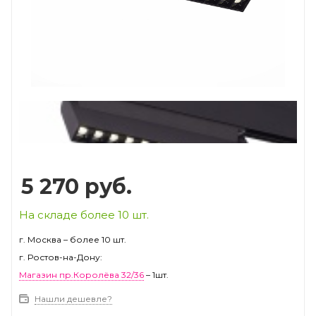
Prev
Next
5 270
руб.
На складе более 10 шт.
г. Москва – более 10 шт.
г. Ростов-на-Дону:
Магазин пр.Королёва 32/36
– 1шт.
Нашли дешевле?