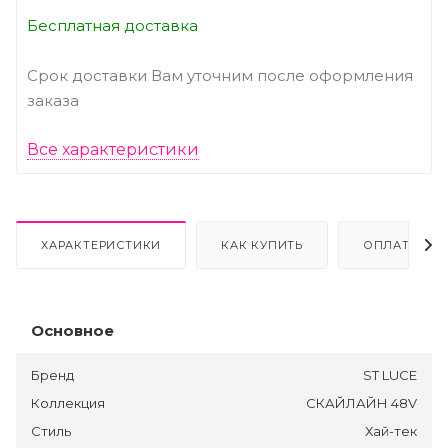
Бесплатная доставка
Срок доставки Вам уточним после оформления
заказа
Все характеристики
ХАРАКТЕРИСТИКИ
КАК КУПИТЬ
ОПЛАТА
Основное
Бренд
ST LUCE
Коллекция
СКАЙЛАЙН 48V
Стиль
Хай-тек